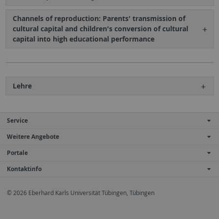
Channels of reproduction: Parents' transmission of
cultural capital and children's conversion of cultural
capital into high educational performance
Lehre
Service
Weitere Angebote
Portale
Kontaktinfo
© 2026 Eberhard Karls Universität Tübingen, Tübingen