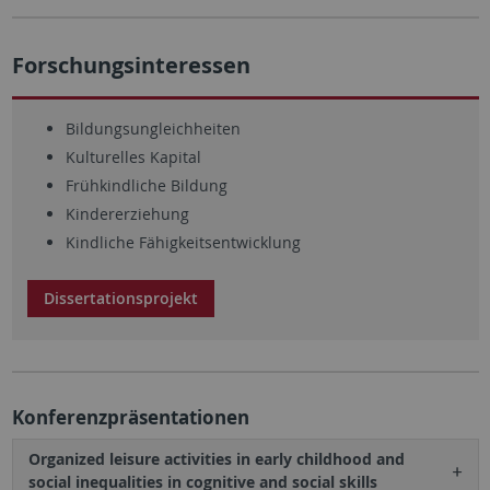
Forschungsinteressen
Bildungsungleichheiten
Kulturelles Kapital
Frühkindliche Bildung
Kindererziehung
Kindliche Fähigkeitsentwicklung
Dissertationsprojekt
Konferenzpräsentationen
Organized leisure activities in early childhood and
social inequalities in cognitive and social skills