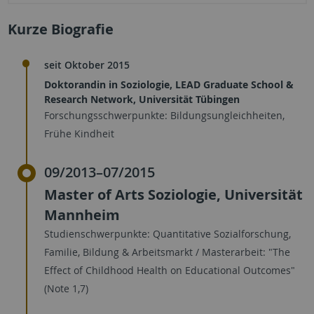
Kurze Biografie
seit Oktober 2015
Doktorandin in Soziologie, LEAD Graduate School &
Research Network, Universität Tübingen
Forschungsschwerpunkte: Bildungsungleichheiten,
Frühe Kindheit
09/2013–07/2015
Master of Arts Soziologie, Universität
Mannheim
Studienschwerpunkte: Quantitative Sozialforschung,
Familie, Bildung & Arbeitsmarkt / Masterarbeit: "The
Effect of Childhood Health on Educational Outcomes"
(Note 1,7)