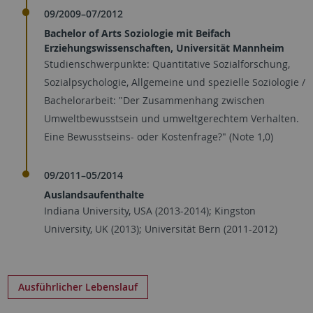
09/2009–07/2012
Bachelor of Arts Soziologie mit Beifach
Erziehungswissenschaften, Universität Mannheim
Studienschwerpunkte: Quantitative Sozialforschung,
Sozialpsychologie, Allgemeine und spezielle Soziologie /
Bachelorarbeit: "Der Zusammenhang zwischen
Umweltbewusstsein und umweltgerechtem Verhalten.
Eine Bewusstseins- oder Kostenfrage?" (Note 1,0)
09/2011–05/2014
Auslandsaufenthalte
Indiana University, USA (2013-2014); Kingston
University, UK (2013); Universität Bern (2011-2012)
Ausführlicher Lebenslauf