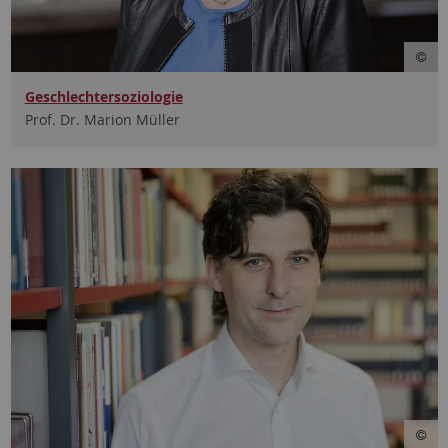
Geschlechtersoziologie
Prof. Dr. Marion Müller