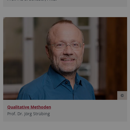
Qualitative Methoden
Prof. Dr. Jörg Strübing