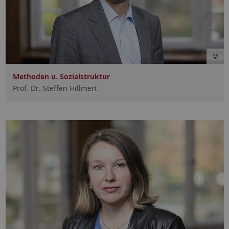
Methoden u. Sozialstruktur
Prof. Dr. Steffen Hillmert