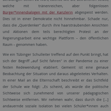
welche mit tränenreichen, aber folgenlosen
Bürger*innendialogen mit der Kanzlerin
abgespeist werden.
Dies ist in einer Demokratie nicht hinnehmbar. Schade nur,
dass die „Querdenker“ durch ihre haarsträubenden Ansichten
und Aktionen dem teils berechtigten Protest an der
Regierungsarbeit eine wichtige Plattform – den öffentlichen
Raum – genommen haben.
Wie ein Tübinger Schulleiter treffend auf den Punkt bringt, hat
sich der Begriff „auf Sicht fahren" in der Pandemie zu einer
festen Redewendung etabliert. Gemeint ist eine genaue
Beobachtung der Situation und daraus abgeleitetes Verhalten.
In einer Mail an die Elternschaft beschreibt er das Sichtfeld
der Schule wie folgt: „Es scheint, als würde die politische
Sichtweise sich zunehmend von unserer pädagogischen
Sichtweise entfernen. Wir nehmen wahr, dass durch die […]
andauernde soziale Isolation bei vielen Schüler*innen auch