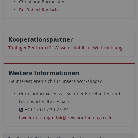
Christiane Burmeister
Dr. Robert Ranisch
Kooperationspartner
Tübinger Zentrum für Wissenschaftliche Weiterbildung
Weitere Informationen
Sie interessieren sich für unsere Workshops?
Gerne informieren wir Sie über Einzelheiten und
beantworten Ihre Fragen:
+49 / 7071 / 29-77984
weiterbildung-ethik
@izew.uni-tuebingen.de