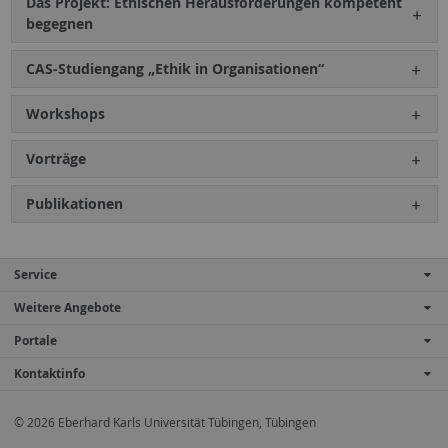
Das Projekt: Ethischen Herausforderungen kompetent
begegnen
CAS-Studiengang „Ethik in Organisationen“
Workshops
Vorträge
Publikationen
Service
Weitere Angebote
Portale
Kontaktinfo
© 2026 Eberhard Karls Universität Tübingen, Tübingen