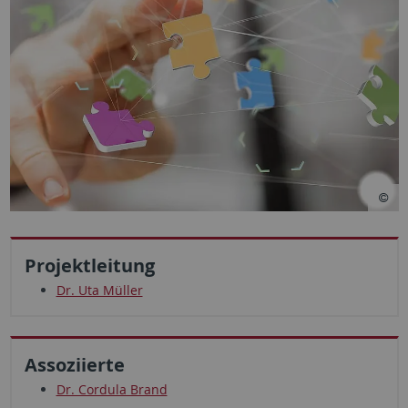
Projektleitung
Dr. Uta Müller
Assoziierte
Dr. Cordula Brand