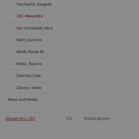
Tourloukis, Vangelis
Uhl, Alexandra
Van Schepdael, Nina
Wahl, Joachim
Webb, Nicole M.
Welte, Beatrix
Zastrow, Julia
Zäuner, Steve
News and Media
Alexandra Uhl
CV
Publications