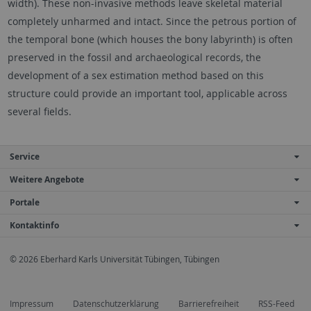
width). These non-invasive methods leave skeletal material
completely unharmed and intact. Since the petrous portion of
the temporal bone (which houses the bony labyrinth) is often
preserved in the fossil and archaeological records, the
development of a sex estimation method based on this
structure could provide an important tool, applicable across
several fields.
Service
Weitere Angebote
Portale
Kontaktinfo
© 2026 Eberhard Karls Universität Tübingen, Tübingen
Impressum
Datenschutzerklärung
Barrierefreiheit
RSS-Feed