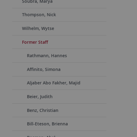
Soubra, Marya
Thompson, Nick
Wilhelm, Wytse
Former Staff
Rathmann, Hannes
Affinito, Simona
Aljaber Abo Fakher, Majid
Beier, Judith
Benz, Christian
Bill-Eteson, Brienna