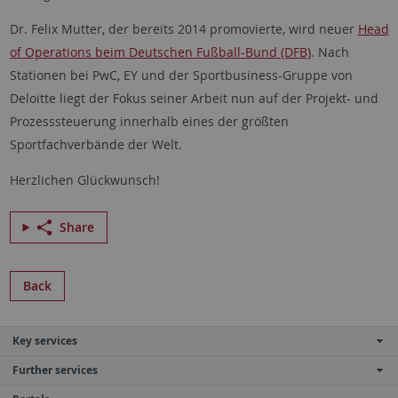
Dr. Felix Mutter, der bereits 2014 promovierte, wird neuer
Head
of Operations beim Deutschen Fußball-Bund (DFB)
. Nach
Stationen bei PwC, EY und der Sportbusiness-Gruppe von
Deloitte liegt der Fokus seiner Arbeit nun auf der Projekt- und
Prozesssteuerung innerhalb eines der größten
Sportfachverbände der Welt.
Herzlichen Glückwunsch!
Share
Back
Key services
Further services