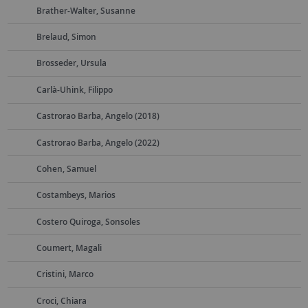
Brather-Walter, Susanne
Brelaud, Simon
Brosseder, Ursula
Carlà-Uhink, Filippo
Castrorao Barba, Angelo (2018)
Castrorao Barba, Angelo (2022)
Cohen, Samuel
Costambeys, Marios
Costero Quiroga, Sonsoles
Coumert, Magali
Cristini, Marco
Croci, Chiara