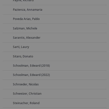
Payne, Richard
Pazienza, Annamaria
Poveda Arias, Pablo
Salzman, Michele
Sarantis, Alexander
Sarti, Laury
Sitaro, Donato
Schoolman, Edward (2018)
Schoolman, Edward (2022)
Schroeder, Nicolas
Schweizer, Christian
Steinacher, Roland