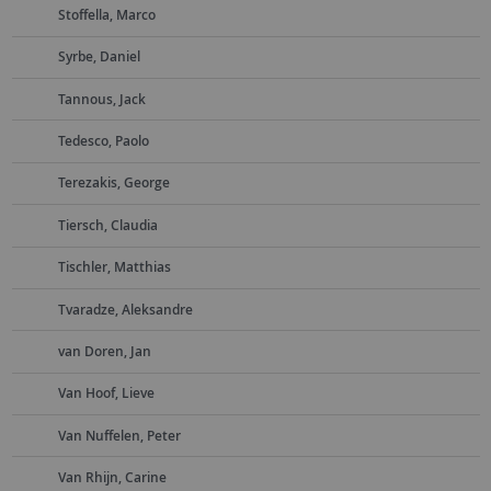
Stoffella, Marco
Syrbe, Daniel
Tannous, Jack
Tedesco, Paolo
Terezakis, George
Tiersch, Claudia
Tischler, Matthias
Tvaradze, Aleksandre
van Doren, Jan
Van Hoof, Lieve
Van Nuffelen, Peter
Van Rhijn, Carine