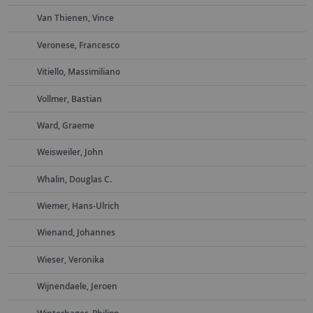
Van Thienen, Vince
Veronese, Francesco
Vitiello, Massimiliano
Vollmer, Bastian
Ward, Graeme
Weisweiler, John
Whalin, Douglas C.
Wiemer, Hans-Ulrich
Wienand, Johannes
Wieser, Veronika
Wijnendaele, Jeroen