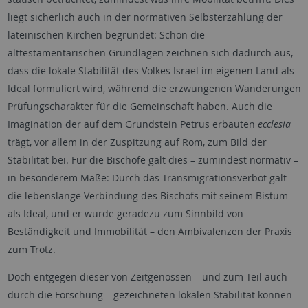
liegt sicherlich auch in der normativen Selbsterzählung der
lateinischen Kirchen begründet: Schon die
alttestamentarischen Grundlagen zeichnen sich dadurch aus,
dass die lokale Stabilität des Volkes Israel im eigenen Land als
Ideal formuliert wird, während die erzwungenen Wanderungen
Prüfungscharakter für die Gemeinschaft haben. Auch die
Imagination der auf dem Grundstein Petrus erbauten
ecclesia
trägt, vor allem in der Zuspitzung auf Rom, zum Bild der
Stabilität bei. Für die Bischöfe galt dies – zumindest normativ –
in besonderem Maße: Durch das Transmigrationsverbot galt
die lebenslange Verbindung des Bischofs mit seinem Bistum
als Ideal, und er wurde geradezu zum Sinnbild von
Beständigkeit und Immobilität – den Ambivalenzen der Praxis
zum Trotz.
Doch entgegen dieser von Zeitgenossen – und zum Teil auch
durch die Forschung – gezeichneten lokalen Stabilität können