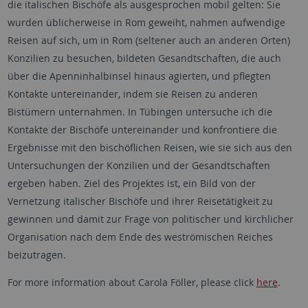
die italischen Bischöfe als ausgesprochen mobil gelten: Sie
wurden üblicherweise in Rom geweiht, nahmen aufwendige
Reisen auf sich, um in Rom (seltener auch an anderen Orten)
Konzilien zu besuchen, bildeten Gesandtschaften, die auch
über die Apenninhalbinsel hinaus agierten, und pflegten
Kontakte untereinander, indem sie Reisen zu anderen
Bistümern unternahmen. In Tübingen untersuche ich die
Kontakte der Bischöfe untereinander und konfrontiere die
Ergebnisse mit den bischöflichen Reisen, wie sie sich aus den
Untersuchungen der Konzilien und der Gesandtschaften
ergeben haben. Ziel des Projektes ist, ein Bild von der
Vernetzung italischer Bischöfe und ihrer Reisetätigkeit zu
gewinnen und damit zur Frage von politischer und kirchlicher
Organisation nach dem Ende des weströmischen Reiches
beizutragen.
For more information about Carola Föller, please click
here
.