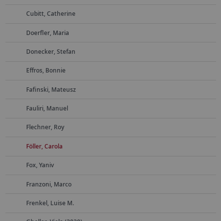
Cubitt, Catherine
Doerfler, Maria
Donecker, Stefan
Effros, Bonnie
Fafinski, Mateusz
Fauliri, Manuel
Flechner, Roy
Föller, Carola
Fox, Yaniv
Franzoni, Marco
Frenkel, Luise M.