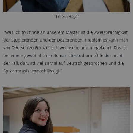
Theresa Heger
"Was ich toll finde an unserem Master ist die Zweisprachigkeit
der Studierenden und der Dozierenden! Problemlos kann man
von Deutsch zu Französisch wechseln, und umgekehrt. Das ist
bei einem gewöhnlichen Romanistikstudium oft leider nicht
der Fall, da wird viel zu viel auf Deutsch gesprochen und die
Sprachpraxis vernachlässigt."