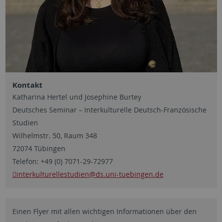
Kontakt
Katharina Hertel und Josephine Burtey
Deutsches Seminar – Interkulturelle Deutsch-Französische
Studien
Wilhelmstr. 50, Raum 348
72074 Tübingen
Telefon: +49 (0) 7071-29-72977
interkulturellestudien
@ds.uni-tuebingen.de
Einen Flyer mit allen wichtigen Informationen über den