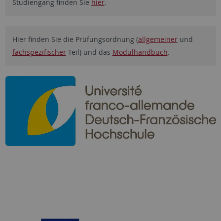
Studiengang finden Sie
hier
.
Hier finden Sie die Prüfungsordnung (
allgemeiner
und
fachspezifischer
Teil) und das
Modulhandbuch
.