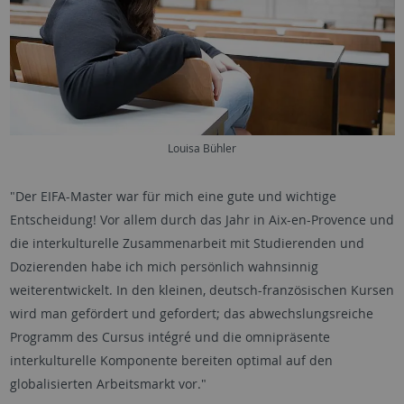
Louisa Bühler
"Der EIFA-Master war für mich eine gute und wichtige
Entscheidung! Vor allem durch das Jahr in Aix-en-Provence und
die interkulturelle Zusammenarbeit mit Studierenden und
Dozierenden habe ich mich persönlich wahnsinnig
weiterentwickelt. In den kleinen, deutsch-französischen Kursen
wird man gefördert und gefordert; das abwechslungsreiche
Programm des Cursus intégré und die omnipräsente
interkulturelle Komponente bereiten optimal auf den
globalisierten Arbeitsmarkt vor."