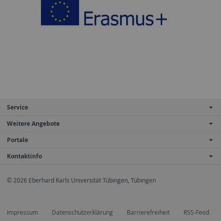
Service
Weitere Angebote
Portale
Kontaktinfo
© 2026 Eberhard Karls Universität Tübingen, Tübingen
Impressum
Datenschutzerklärung
Barrierefreiheit
RSS-Feed