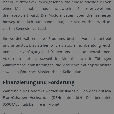
ist ein Pflichtpraktikum vorgesehen, das eine Mindestdauer von
einem Monat haben muss und zwischen Semester zwei und
drei absolviert wird. Die Module bauen über drei Semester
hinweg inhaltlich aufeinander auf; die Masterarbeit wird im
vierten Semester verfasst.
Ihr werdet während des Studiums bestens von uns betreut
und unterstützt. So stehen wir, als Studienfachberatung, euch
immer zur Verfügung und freuen uns, euch kennenzulernen.
Außerdem gibt es sowohl in Aix als auch in Tübingen
Willkommensveranstaltungen, die Möglichkeit auf Sprachkurse
sowie ein jährliches Masterarbeits-Kolloquium.
Finanzierung und Förderung
Während eures Masters werdet ihr finanziell von der Deutsch-
Französischen Hochschule (DFH) unterstützt. Das bedeutet:
350€ Mobilitätsbeihilfe im Monat!