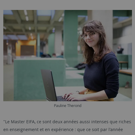
Pauline Therond
"Le Master EIFA, ce sont deux années aussi intenses que riches
en enseignement et en expérience : que ce soit par l'année