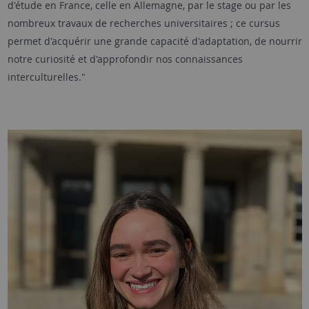
d'étude en France, celle en Allemagne, par le stage ou par les
nombreux travaux de recherches universitaires ; ce cursus
permet d'acquérir une grande capacité d'adaptation, de nourrir
notre curiosité et d'approfondir nos connaissances
interculturelles."