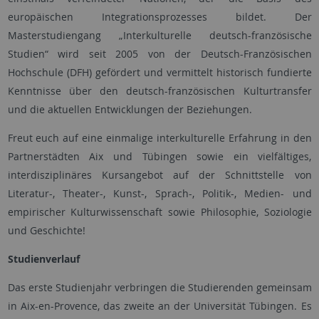
europäischen Integrationsprozesses bildet. Der
Masterstudiengang „Interkulturelle deutsch-französische
Studien“ wird seit 2005 von der Deutsch-Französischen
Hochschule (DFH) gefördert und vermittelt historisch fundierte
Kenntnisse über den deutsch-französischen Kulturtransfer
und die aktuellen Entwicklungen der Beziehungen.
Freut euch auf eine einmalige interkulturelle Erfahrung in den
Partnerstädten Aix und Tübingen sowie ein vielfältiges,
interdisziplinäres Kursangebot auf der Schnittstelle von
Literatur-, Theater-, Kunst-, Sprach-, Politik-, Medien- und
empirischer Kulturwissenschaft sowie Philosophie, Soziologie
und Geschichte!
Studienverlauf
Das erste Studienjahr verbringen die Studierenden gemeinsam
in Aix-en-Provence, das zweite an der Universität Tübingen. Es