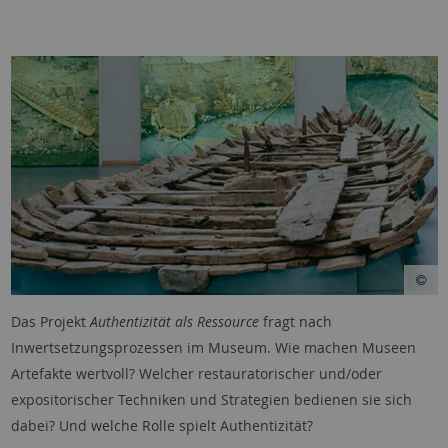
Das Projekt
Authentizität als Ressource
fragt nach
Inwertsetzungsprozessen im Museum. Wie machen Museen
Artefakte wertvoll? Welcher restauratorischer und/oder
expositorischer Techniken und Strategien bedienen sie sich
dabei? Und welche Rolle spielt Authentizität?