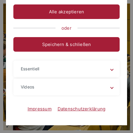
Alle akzeptieren
oder
Speichern & schließen
Essentiell
Videos
Impressum
Datenschutzerklärung