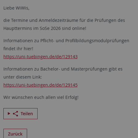
Liebe WiWis,
die Termine und Anmeldezeiträume für die Prüfungen des
Haupttermins im SoSe 2026 sind online!
Informationen zu Pflicht- und Profilbildungsmodulprüfungen
findet ihr hier!
https://uni-tuebingen.de/de/129143
Informationen zu Bachelor- und Masterprüfungen gibt es
unter diesem Link:
https://uni-tuebingen.de/de/129145
Wir wünschen euch allen viel Erfolg!
Teilen
Zurück