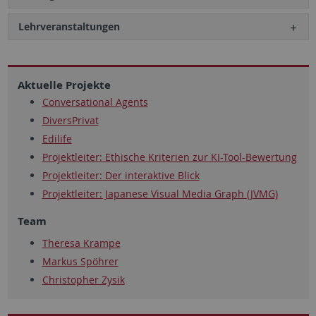
Lehrveranstaltungen
Aktuelle Projekte
Conversational Agents
DiversPrivat
Edilife
Projektleiter: Ethische Kriterien zur KI-Tool-Bewertung
Projektleiter: Der interaktive Blick
Projektleiter: Japanese Visual Media Graph (JVMG)
Team
Theresa Krampe
Markus Spöhrer
Christopher Zysik