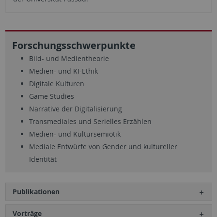
Forschungsschwerpunkte
Bild- und Medientheorie
Medien- und KI-Ethik
Digitale Kulturen
Game Studies
Narrative der Digitalisierung
Transmediales und Serielles Erzählen
Medien- und Kultursemiotik
Mediale Entwürfe von Gender und kultureller
Identität
Publikationen
Vorträge