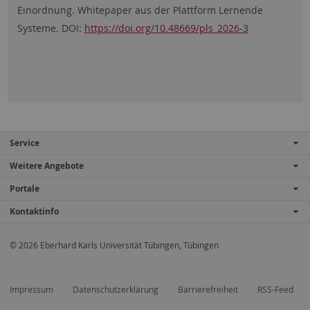
Einordnung. Whitepaper aus der Plattform Lernende
Systeme. DOI:
https://doi.org/10.48669/pls_2026-3
Service
Weitere Angebote
Portale
Kontaktinfo
© 2026 Eberhard Karls Universität Tübingen, Tübingen
Impressum
Datenschutzerklärung
Barrierefreiheit
RSS-Feed