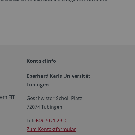
Kontaktinfo
Eberhard Karls Universität
Tübingen
em FIT
Geschwister-Scholl-Platz
72074 Tübingen
Tel:
+49 7071 29-0
Zum Kontaktformular