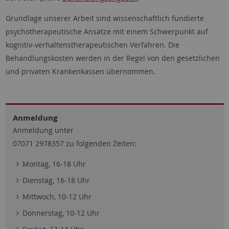
Grundlage unserer Arbeit sind wissenschaftlich fundierte
psychotherapeutische Ansätze mit einem Schwerpunkt auf
kognitiv-verhaltenstherapeutischen Verfahren. Die
Behandlungskosten werden in der Regel von den gesetzlichen
und privaten Krankenkassen übernommen.
Anmeldung
Anmeldung unter
07071 2978357 zu folgenden Zeiten:
Montag, 16-18 Uhr
Dienstag, 16-18 Uhr
Mittwoch, 10-12 Uhr
Donnerstag, 10-12 Uhr