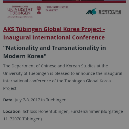
AKS Tübingen Global Korea Project -
Inaugural International Conference
“Nationality and Transnationality in
Modern Korea"
The Department of Chinese and Korean Studies at the
University of Tuebingen is pleased to announce the inaugural
international conference of the Tuebingen Global Korea
Project.
Date
: July 7-8, 2017 in Tuebingen
Location
: Schloss Hohentübingen, Fürstenzimmer (Burgsteige
11, 72070 Tübingen)