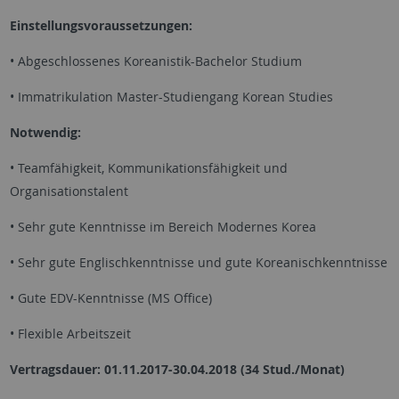
Einstellungsvoraussetzungen:
• Abgeschlossenes Koreanistik-Bachelor Studium
• Immatrikulation Master-Studiengang Korean Studies
Notwendig:
• Teamfähigkeit, Kommunikationsfähigkeit und
Organisationstalent
• Sehr gute Kenntnisse im Bereich Modernes Korea
• Sehr gute Englischkenntnisse und gute Koreanischkenntnisse
• Gute EDV-Kenntnisse (MS Office)
• Flexible Arbeitszeit
Vertragsdauer: 01.11.2017-30.04.2018
(34 Stud./Monat)