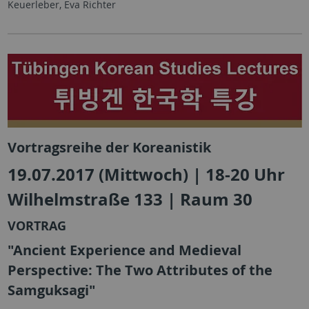
Keuerleber, Eva Richter
Vortragsreihe der Koreanistik
19.07.2017 (Mittwoch) | 18-20 Uhr
Wilhelmstraße 133 | Raum 30
VORTRAG
"Ancient Experience and Medieval
Perspective: The Two Attributes of the
Samguksagi"