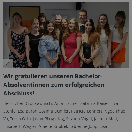
Wir gratulieren unseren Bachelor-
Absolventinnen zum erfolgreichen
Abschluss!
Herzlichen Glückwunsch: Anja Fischer, Sabrina Kaiser, Eva
Stehle, Lea Baron Cosima Dumler, Patricia Lehnert, Ngoc Thao
Vo, Tessa Otto, Jason Pfingsttag, Silvana Vogel, Jasmin Mali,
Elisabeth Wagler, Amelie Knobel, Fabienne Jopp, Lisa