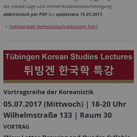
die soziale Lage und Immatrikulationsbescheinigung
elektronisch per PDF
bis
spätestens 15.07.2017.
[vollständige Stellenausschreibungen hier]
Vortragsreihe der Koreanistik
05.07.2017 (Mittwoch) | 18-20 Uhr
Wilhelmstraße 133 | Raum 30
VORTRAG