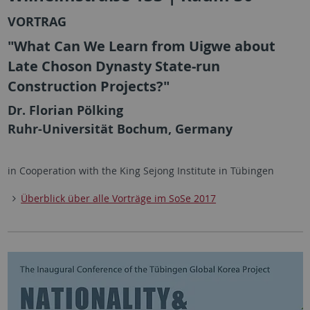
VORTRAG
"What Can We Learn from Uigwe about
Late Choson Dynasty State-run
Construction Projects?"
Dr. Florian Pölking
Ruhr-Universität Bochum, Germany
in Cooperation with the King Sejong Institute in Tübingen
Überblick über alle Vorträge im SoSe 2017