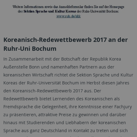
Koreanisch-Redewettbewerb 2017 an der
Ruhr-Uni Bochum
In Zusammenarbeit mit der Botschaft der Republik Korea
Außenstelle Bonn und namenhaften Partnern aus der
koreanischen Wirtschaft richtet die Sektion Sprache und Kultur
Koreas der Ruhr-Universität Bochum im Herbst diesen Jahres
den Koreanisch-Redewettbewerb 2017 aus. Der
Redewettbewerb bietet Lernenden des Koreanischen als
Fremdsprache die Gelegenheit, ihre Kenntnisse einer Fachjury
zu präsentieren, attraktive Preise zu gewinnen und darüber
hinaus mit Studierenden und Liebhabern der koreanischen
Sprache aus ganz Deutschland in Kontakt zu treten und sich