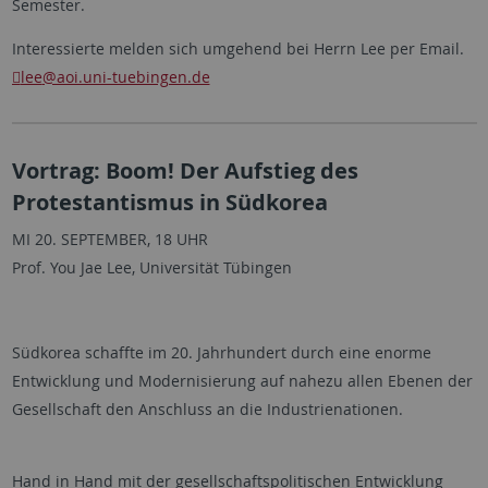
Semester.
Interessierte melden sich umgehend bei Herrn Lee per Email.
lee
@aoi.uni-tuebingen.de
Vortrag: Boom! Der Aufstieg des
Protestantismus in Südkorea
MI 20. SEPTEMBER, 18 UHR
Prof. You Jae Lee, Universität Tübingen
Südkorea schaffte im 20. Jahrhundert durch eine enorme
Entwicklung und Modernisierung auf nahezu allen Ebenen der
Gesellschaft den Anschluss an die Industrienationen.
Hand in Hand mit der gesellschaftspolitischen Entwicklung