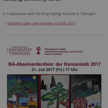
in Cooperation with the King Sejong Institute in Tübingen
Überblick über alle Vorträge im SoSe 2017