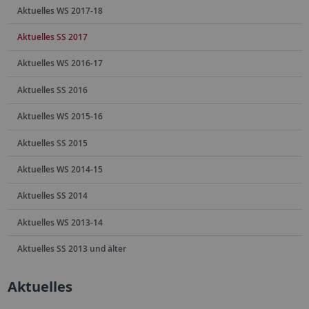
Aktuelles WS 2017-18
Aktuelles SS 2017
Aktuelles WS 2016-17
Aktuelles SS 2016
Aktuelles WS 2015-16
Aktuelles SS 2015
Aktuelles WS 2014-15
Aktuelles SS 2014
Aktuelles WS 2013-14
Aktuelles SS 2013 und älter
Aktuelles