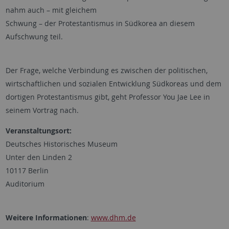
nahm auch – mit gleichem
Schwung – der Protestantismus in Südkorea an diesem
Aufschwung teil.
Der Frage, welche Verbindung es zwischen der politischen,
wirtschaftlichen und sozialen Entwicklung Südkoreas und dem
dortigen Protestantismus gibt, geht Professor You Jae Lee in
seinem Vortrag nach.
Veranstaltungsort:
Deutsches Historisches Museum
Unter den Linden 2
10117 Berlin
Auditorium
Weitere Informationen
:
www.dhm.de