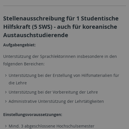
Stellenausschreibung für 1 Studentische
Hilfskraft (5 SWS) - auch für koreanische
Austauschstudierende
Aufgabengebiet:
Unterstützung der Sprachlektorinnen insbesondere in den
folgenden Bereichen:
Unterstützung bei der Erstellung von Hilfsmaterialien für
die Lehre
Unterstützung bei der Vorbereitung der Lehre
Administrative Unterstützung der Lehrtätigkeiten
Einstellungsvoraussetzungen:
Mind. 3 abgeschlossene Hochschulsemester