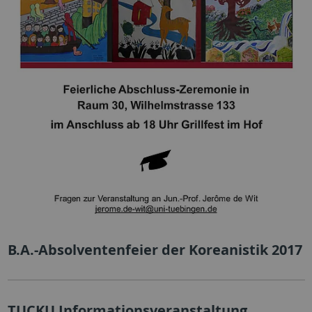
B.A.-Absolventenfeier der Koreanistik 2017
TUCKU Informationsveranstaltung