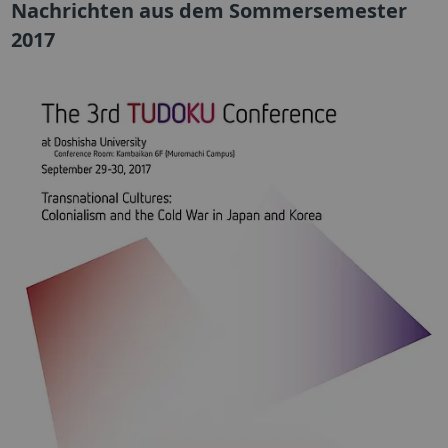
Nachrichten aus dem Sommersemester
2017