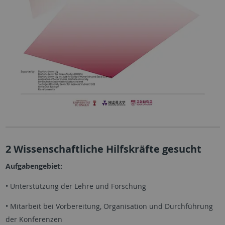
2 Wissenschaftliche Hilfskräfte gesucht
Aufgabengebiet:
• Unterstützung der Lehre und Forschung
• Mitarbeit bei Vorbereitung, Organisation und Durchführung
der Konferenzen