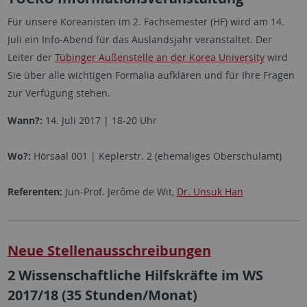
Für unsere Koreanisten im 2. Fachsemester (HF) wird am 14.
Juli ein Info-Abend für das Auslandsjahr veranstaltet. Der
Leiter der
Tübinger Außenstelle an der Korea University
wird
Sie über alle wichtigen Formalia aufklären und für Ihre Fragen
zur Verfügung stehen.
Wann?:
14. Juli 2017 | 18-20 Uhr
Wo?:
Hörsaal 001 | Keplerstr. 2 (ehemaliges Oberschulamt)
Referenten:
Jun-Prof. Jerôme de Wit,
Dr. Unsuk Han
Neue Stellenausschreibungen
2 Wissenschaftliche Hilfskräfte im WS
2017/18 (35 Stunden/Monat)