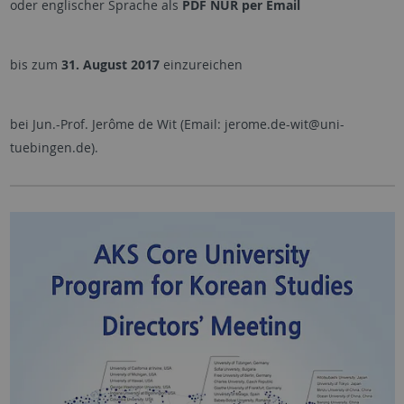
oder englischer Sprache als
PDF NUR per Email
bis zum
31. August 2017
einzureichen
bei
Jun.-Prof. Jerôme de Wit (Email: jerome.de-wit@uni-
tuebingen.de).