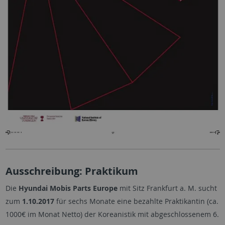
Ausschreibung: Praktikum
Die
Hyundai Mobis Parts Europe
mit Sitz Frankfurt a. M. sucht
zum
1.10.2017
für sechs Monate eine bezahlte Praktikantin (ca.
1000€ im Monat Netto) der Koreanistik mit abgeschlossenem 6.