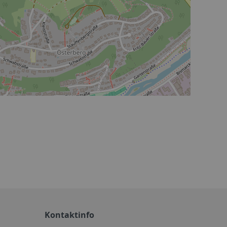
Kontaktinfo