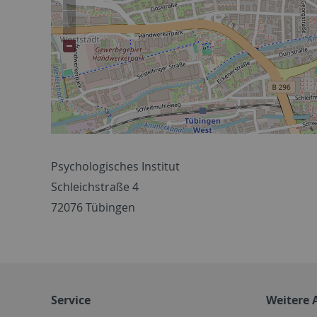
Psychologisches Institut
Schleichstraße 4
72076 Tübingen
Service
Weitere 