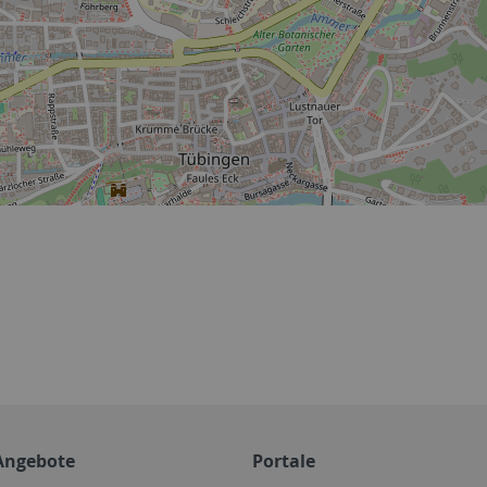
Angebote
Portale