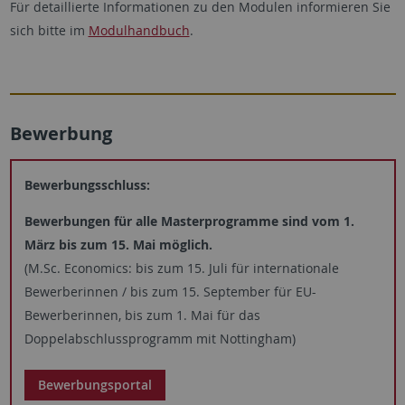
Für detaillierte Informationen zu den Modulen informieren Sie
sich bitte im
Modulhandbuch
.
Bewerbung
Bewerbungsschluss:
Bewerbungen für alle Masterprogramme sind vom 1.
März bis zum 15. Mai möglich.
(M.Sc. Economics: bis zum 15. Juli für internationale
Bewerberinnen / bis zum 15. September für EU-
Bewerberinnen, bis zum 1. Mai für das
Doppelabschlussprogramm mit Nottingham)
Bewerbungsportal