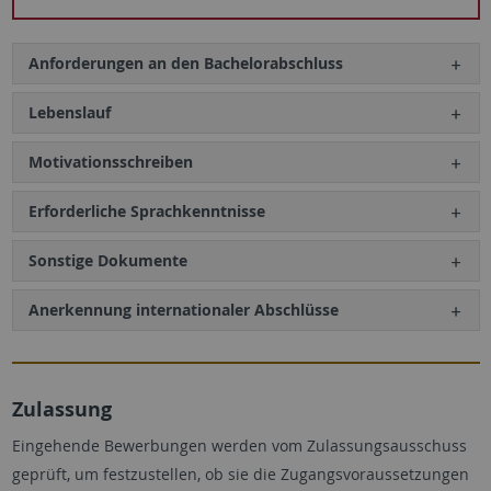
Anforderungen an den Bachelorabschluss
Lebenslauf
Motivationsschreiben
Erforderliche Sprachkenntnisse
Sonstige Dokumente
Anerkennung internationaler Abschlüsse
Zulassung
Eingehende Bewerbungen werden vom Zulassungsausschuss
geprüft, um festzustellen, ob sie die Zugangsvoraussetzungen