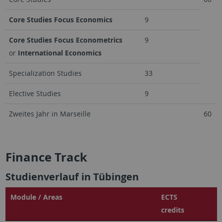
Core Studies Focus Economics
9
Core Studies Focus Econometrics
9
or
International Economics
Specialization Studies
33
Elective Studies
9
Zweites Jahr in Marseille
60
Finance Track
Studienverlauf in Tübingen
Module / Areas
ECTS
credits