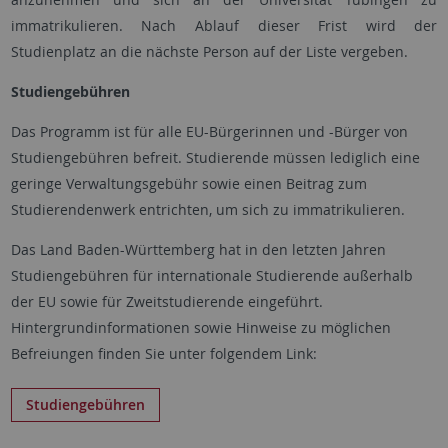
immatrikulieren. Nach Ablauf dieser Frist wird der
Studienplatz an die nächste Person auf der Liste vergeben.
Studiengebühren
Das Programm ist für alle EU-Bürgerinnen und -Bürger von
Studiengebühren befreit. Studierende müssen lediglich eine
geringe Verwaltungsgebühr sowie einen Beitrag zum
Studierendenwerk entrichten, um sich zu immatrikulieren.
Das Land Baden-Württemberg hat in den letzten Jahren
Studiengebühren für internationale Studierende außerhalb
der EU sowie für Zweitstudierende eingeführt.
Hintergrundinformationen sowie Hinweise zu möglichen
Befreiungen finden Sie unter folgendem Link:
Studiengebühren