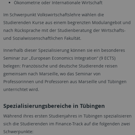
Ökonometrie oder Internationale Wirtschaft
Im Schwerpunkt Volkswirtschaftslehre wählen die
Studierenden Kurse aus einem begrenzten Modulangebot und
nach Rücksprache mit der Studienberatung der Wirtschafts-
und Sozialwissenschaftlichen Fakultät.
Innerhalb dieser Spezialisierung können sie ein besonderes
Seminar zur „European Economics Integration“ (9 ECTS)
belegen: Französische und deutsche Studierende reisen
gemeinsam nach Marseille, wo das Seminar von
Professorinnen und Professoren aus Marseille und Tübingen
unterrichtet wird.
Spezialisierungsbereiche in Tübingen
Während ihres ersten Studienjahres in Tübingen spezialisieren
sich die Studierenden im Finance-Track auf die folgenden zwei
Schwerpunkte: