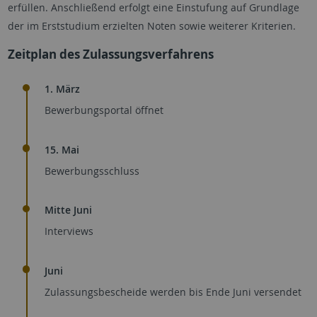
erfüllen. Anschließend erfolgt eine Einstufung auf Grundlage
der im Erststudium erzielten Noten sowie weiterer Kriterien.
Zeitplan des Zulassungsverfahrens
1. März
Bewerbungsportal öffnet
15. Mai
Bewerbungsschluss
Mitte Juni
Interviews
Juni
Zulassungsbescheide werden bis Ende Juni versendet