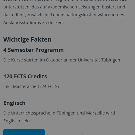
unterstützen, das auf akademischen Leistungen basiert und
dazu dient, zusätzliche Lebenshaltungskosten während des
Auslandsstudiums zu decken.
Wichtige Fakten
4 Semester Programm
Die Kurse starten im Oktober an der Universität Tübingen
120 ECTS Credits
inkl. Masterarbeit (24 ECTS)
Englisch
Die Unterrichtssprache in Tübingen und Marseille wird
Englisch sein