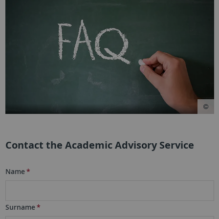
Contact the Academic Advisory Service
Name
*
Surname
*