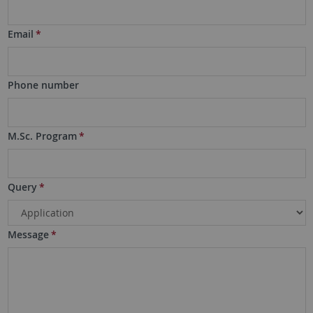
Email
*
Phone number
M.Sc. Program
*
Query
*
Message
*