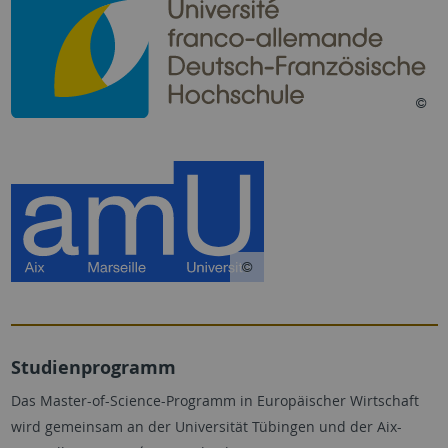
Studienprogramm
Das Master-of-Science-Programm in Europäischer Wirtschaft
wird gemeinsam an der Universität Tübingen und der Aix-