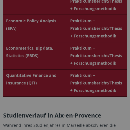
Praktikumsbericht/Thesis
+ Forschungsmethodik
Economic Policy Analysis
Praktikum +
(EPA)
Praktikumsbericht/Thesis
+ Forschungsmethodik
Econometrics, Big data,
Praktikum +
Statistics (EBDS)
Praktikumsbericht/Thesis
+ Forschungsmethodik
Quantitative Finance and
Praktikum +
Insurance (QFI)
Praktikumsbericht/Thesis
+ Forschungsmethodik
Studienverlauf in Aix-en-Provence
Während ihres Studienjahres in Marseille absolvieren die