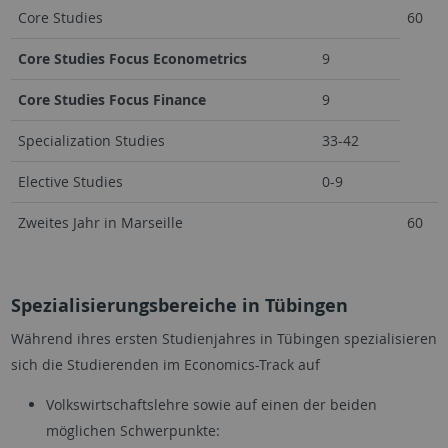
Core Studies
60
Core Studies Focus Econometrics
9
Core Studies Focus Finance
9
Specialization Studies
33-42
Elective Studies
0-9
Zweites Jahr in Marseille
60
Spezialisierungsbereiche in Tübingen
Während ihres ersten Studienjahres in Tübingen spezialisieren
sich die Studierenden im Economics-Track auf
Volkswirtschaftslehre sowie auf einen der beiden
möglichen Schwerpunkte: