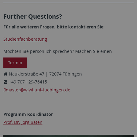
Further Questions?
Für alle weiteren Fragen, bitte kontaktieren Sie:
Studienfachberatung
Möchten Sie persönlich sprechen? Machen Sie einen
Termin
Nauklerstraße 47 | 72074 Tübingen
+49 7071 29-76415
master
@wiwi.uni-tuebingen.de
Programm Koordinator
Prof. Dr. Jörg Baten