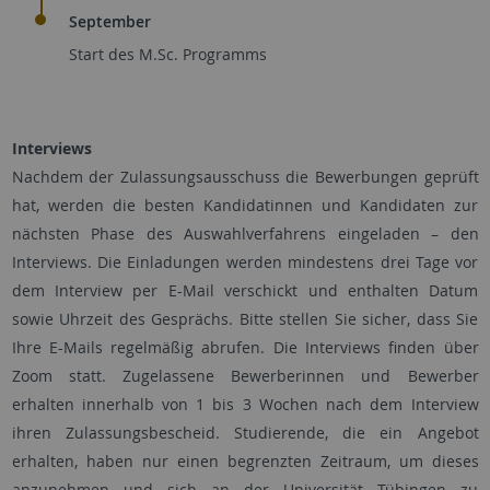
September
Start des M.Sc. Programms
Interviews
Nachdem der Zulassungsausschuss die Bewerbungen geprüft
hat, werden die besten Kandidatinnen und Kandidaten zur
nächsten Phase des Auswahlverfahrens eingeladen – den
Interviews. Die Einladungen werden mindestens drei Tage vor
dem Interview per E-Mail verschickt und enthalten Datum
sowie Uhrzeit des Gesprächs. Bitte stellen Sie sicher, dass Sie
Ihre E-Mails regelmäßig abrufen. Die Interviews finden über
Zoom statt. Zugelassene Bewerberinnen und Bewerber
erhalten innerhalb von 1 bis 3 Wochen nach dem Interview
ihren Zulassungsbescheid. Studierende, die ein Angebot
erhalten, haben nur einen begrenzten Zeitraum, um dieses
anzunehmen und sich an der Universität Tübingen zu