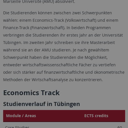
Marseille Université (AMU) absolviert.
Die Studierenden können zwischen zwei Schwerpunkten
wählen: einem Economics-Track (Volkswirtschaft) und einem
Finance-Track (Finanzwirtschaft). In beiden Programmen
verbringen die Studierenden ihr erstes Jahr an der Universität
Tübingen. Im zweiten Jahr schreiben sie ihre Masterarbeit
während sie an der AMU studieren. Je nach gewähltem
Schwerpunkt haben die Studierenden die Möglichkeit,
entweder wirtschaftswissenschaftliche Fächer zu vertiefen
oder sich stärker auf finanzwirtschaftliche und ökonometrische
Methoden der Wirtschaftsanalyse zu konzentrieren.
Economics Track
Studienverlauf in Tübingen
Module / Areas
ECTS credits
Core Studies
60