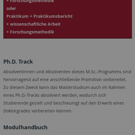
+ Forschungsmethodik
oder
Praktikum + Praktikumsbericht
+ wissenschaftliche Arbeit
+ Forschungsmethodik
Ph.D. Track
Absolventinnen und Absolventen dieses M.Sc.-Programms sind
hervorragend auf eine anschließende Promotion vorbereitet.
Zu diesem Zweck kann das Masterstudium auch im Rahmen
eines Ph.D.-Tracks absolviert werden, wodurch sich
Studierende gezielt und beschleunigt auf den Erwerb eines
Doktorgrades vorbereiten können.
Modulhandbuch