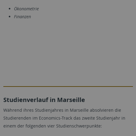
Ökonometrie
Finanzen
Studienverlauf in Marseille
Während ihres Studienjahres in Marseille absolvieren die
Studierenden im Economics-Track das zweite Studienjahr in
einem der folgenden vier Studienschwerpunkte: