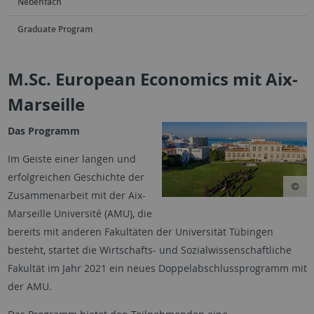
Nebenfach
Graduate Program
M.Sc. European Economics mit Aix-
Marseille
Das Programm
Im Geiste einer langen und
erfolgreichen Geschichte der
Zusammenarbeit mit der Aix-
Marseille Université (AMU), die
bereits mit anderen Fakultäten der Universität Tübingen
besteht, startet die Wirtschafts- und Sozialwissenschaftliche
Fakultät im Jahr 2021 ein neues Doppelabschlussprogramm mit
der AMU.