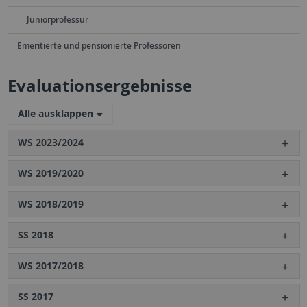
Juniorprofessur
Emeritierte und pensionierte Professoren
Evaluationsergebnisse
Alle ausklappen
WS 2023/2024
WS 2019/2020
WS 2018/2019
SS 2018
WS 2017/2018
SS 2017