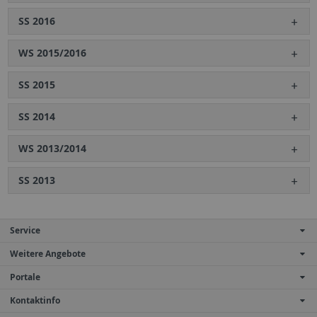
SS 2016
WS 2015/2016
SS 2015
SS 2014
WS 2013/2014
SS 2013
Service
Weitere Angebote
Portale
Kontaktinfo