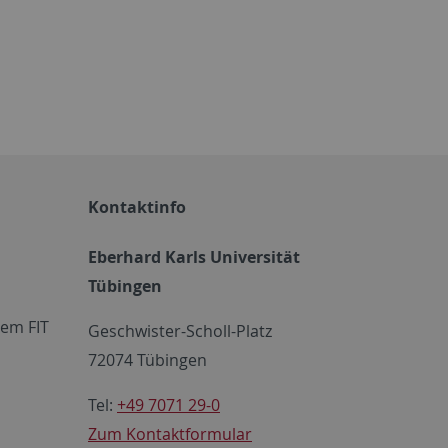
Kontaktinfo
Eberhard Karls Universität
Tübingen
em FIT
Geschwister-Scholl-Platz
72074 Tübingen
Tel:
+49 7071 29-0
Zum Kontaktformular