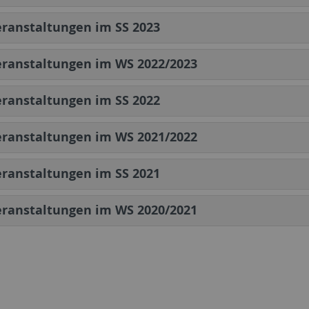
ranstaltungen im SS 2023
eranstaltungen im WS 2022/2023
ranstaltungen im SS 2022
eranstaltungen im WS 2021/2022
ranstaltungen im SS 2021
eranstaltungen im WS 2020/2021