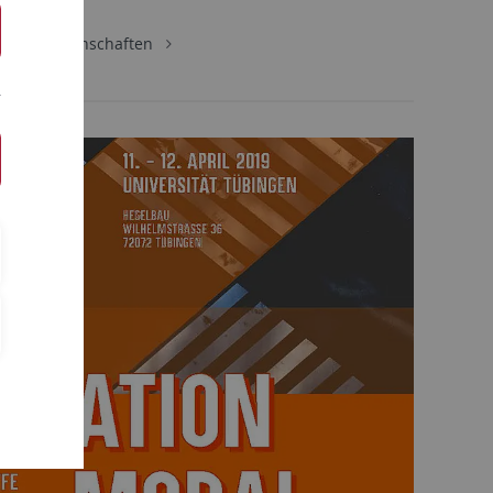
Sozialwissenschaften