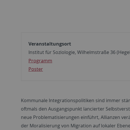
Veranstaltungsort
Institut für Soziologie, Wilhelmstraße 36 (Heg
Programm
Poster
Kommunale Integrationspolitiken sind immer stärk
oftmals den Ausgangspunkt lancierter Selbstverst
neue Problematisierungen einführt, Allianzen verä
der Moralisierung von Migration auf lokaler Ebene