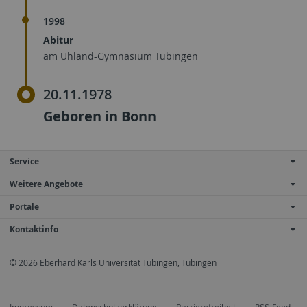
1998
Abitur
am Uhland-Gymnasium Tübingen
20.11.1978
Geboren in Bonn
Service
Weitere Angebote
Portale
Kontaktinfo
© 2026 Eberhard Karls Universität Tübingen, Tübingen