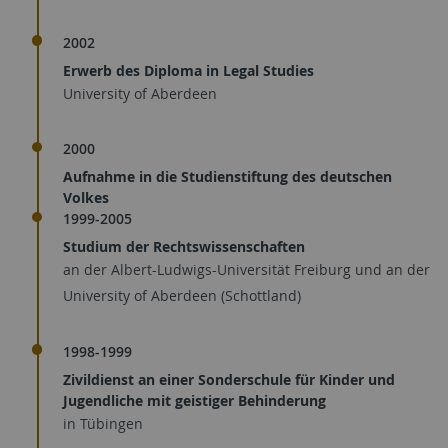
2002
Erwerb des Diploma in Legal Studies
University of Aberdeen
2000
Aufnahme in die Studienstiftung des deutschen
Volkes
1999-2005
Studium der Rechtswissenschaften
an der Albert-Ludwigs-Universität Freiburg und an der
University of Aberdeen (Schottland)
1998-1999
Zivildienst an einer Sonderschule für Kinder und
Jugendliche mit geistiger Behinderung
in Tübingen