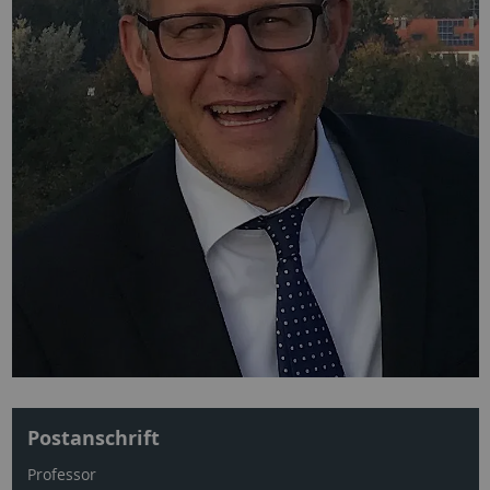
Postanschrift
Professor