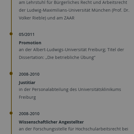
am Lehrstuhl für Bürgerliches Recht und Arbeitsrecht
der Ludwig-Maximilians-Universität München (Prof. Dr.
Volker Rieble) und am ZAAR
05/2011
Promotion
an der Albert-Ludwigs-Universität Freiburg; Titel der
Dissertation: „Die betriebliche Übung“
2008-2010
Justitiar
in der Personalabteilung des Universitätsklinikums
Freiburg
2008-2010
Wissenschaftlicher Angestellter
an der Forschungsstelle für Hochschularbeitsrecht bei