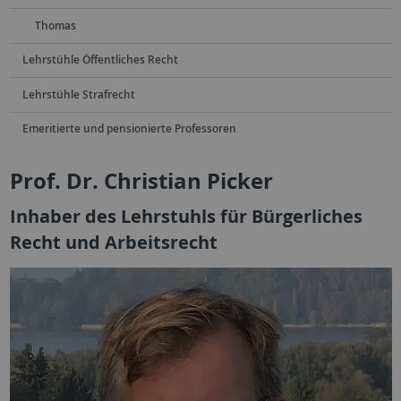
Thomas
Lehrstühle Öffentliches Recht
Lehrstühle Strafrecht
Emeritierte und pensionierte Professoren
Prof. Dr. Christian Picker
Inhaber des Lehrstuhls für Bürgerliches
Recht und Arbeitsrecht