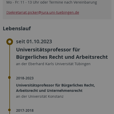
Mo - Fr: 11 - 13 Uhr oder Termine nach Vereinbarung
sekretariat.picker
@jura.uni-tuebingen.de
Lebenslauf
seit 01.10.2023
Universitätsprofessor für
Bürgerliches Recht und Arbeitsrecht
an der Eberhard Karls Universität Tübingen
2018-2023
Universitätsprofessor für Bürgerliches Recht,
Arbeitsrecht und Unternehmensrecht
an der Universität Konstanz
2017-2018