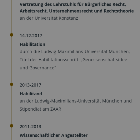
Vertretung des Lehrstuhls für Bürgerliches Recht,
Arbeitsrecht, Unternehmensrecht und Rechtstheorie
an der Universität Konstanz
14.12.2017
Habilitation
durch die Ludwig-Maximilians-Universität München;
Titel der Habilitationsschrift: „Genossenschaftsidee
und Governance“
2013-2017
Habilitand
an der Ludwig-Maximilians-Universität München und
Stipendiat am ZAAR
2011-2013
Wissenschaftlicher Angestellter