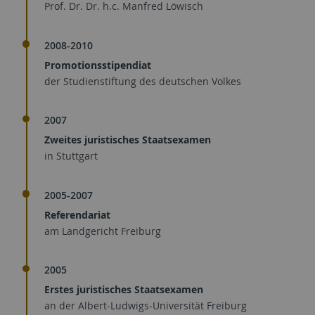
Prof. Dr. Dr. h.c. Manfred Löwisch
2008-2010
Promotionsstipendiat
der Studienstiftung des deutschen Volkes
2007
Zweites juristisches Staatsexamen
in Stuttgart
2005-2007
Referendariat
am Landgericht Freiburg
2005
Erstes juristisches Staatsexamen
an der Albert-Ludwigs-Universität Freiburg