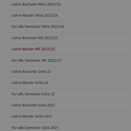
Lehre Bachelor WiSe 2023/24
Lehre Master WiSe 2023/24
Für alle Semester WiSe 2023/24
Lehre Bachelor WS 2022/23
Lehre Master WS 2022/23
Für alle Semester WS 2022/23
Lehre Bachelor SoSe 22
Lehre Master SoSe 22
Für alle Semester SoSe 22
Lehre Bachelor SoSe 2021
Lehre Master SoSe 2021
Für alle Semester SoSe 2021