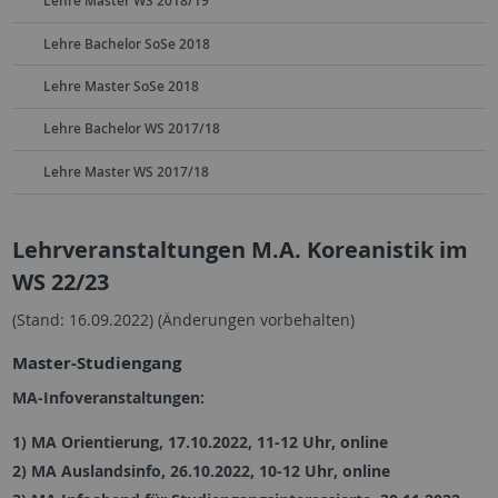
Lehre Master WS 2018/19
Lehre Bachelor SoSe 2018
Lehre Master SoSe 2018
Lehre Bachelor WS 2017/18
Lehre Master WS 2017/18
Lehrveranstaltungen M.A. Koreanistik im
WS 22/23
(Stand: 16.09.2022) (Änderungen vorbehalten)
Master-Studiengang
MA-Infoveranstaltungen:
1) MA Orientierung, 17.10.2022, 11-12 Uhr, online
2) MA Auslandsinfo, 26.10.2022, 10-12 Uhr, online