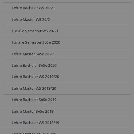
Lehre Bachelor WS 20/21
Lehre Master WS 20/21
Für alle Semester WS 20/21
Für alle Semester SoSe 2020
Lehre Master SoSe 2020
Lehre Bachelor SoSe 2020
Lehre Bachelor WS 2019/20
Lehre Master WS 2019/20
Lehre Bachelor SoSe 2019
Lehre Master SoSe 2019
Lehre Bachelor WS 2018/19