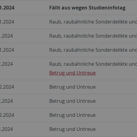
1.2024
Fällt aus wegen Studieninfotag
1.2024
Raub, raubähnliche Sonderdelikte un
1.2024
Raub, raubähnliche Sonderdelikte un
1.2024
Raub, raubähnliche Sonderdelikte un
2.2024
Raub, raubähnliche Sonderdelikte un
Betrug und Untreue
2.2024
Betrug und Untreue
2.2024
Betrug und Untreue
2.2024
Betrug und Untreue
2.2024
Betrug und Untreue