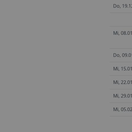
Do, 19.1
Mi, 08.0
Do, 09.0
Mi, 15.0
Mi, 22.0
Mi, 29.0
Mi, 05.0