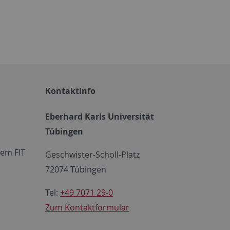
Kontaktinfo
Eberhard Karls Universität
Tübingen
em FIT
Geschwister-Scholl-Platz
72074 Tübingen
Tel:
+49 7071 29-0
Zum Kontaktformular