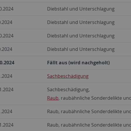
0.2024
Diebstahl und Unterschlagung
0.2024
Diebstahl und Unterschlagung
0.2024
Diebstahl und Unterschlagung
0.2024
Diebstahl und Unterschlagung
10.2024
Fällt aus (wird nachgeholt)
1.2024
Sachbeschädigung
1.2024
Sachbeschädigung,
Raub
, raubähnliche Sonderdelikte un
1.2024
Raub, raubähnliche Sonderdelikte un
1.2024
Raub, raubähnliche Sonderdelikte un