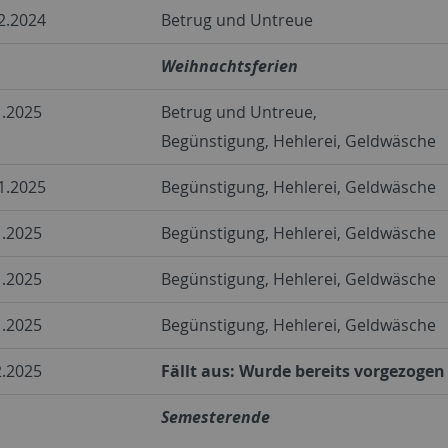
2.2024
Betrug und Untreue
Weihnachtsferien
1.2025
Betrug und Untreue,
Begünstigung, Hehlerei, Geldwäsche
1.2025
Begünstigung, Hehlerei, Geldwäsche
1.2025
Begünstigung, Hehlerei, Geldwäsche
1.2025
Begünstigung, Hehlerei, Geldwäsche
1.2025
Begünstigung, Hehlerei, Geldwäsche
2.2025
Fällt aus: Wurde bereits vorgezogen
Semesterende