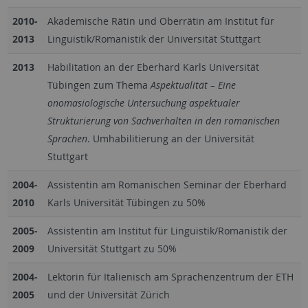
2010-
Akademische Rätin und Oberrätin am Institut für
2013
Linguistik/Romanistik der Universität Stuttgart
2013
Habilitation an der Eberhard Karls Universität
Tübingen zum Thema
Aspektualität – Eine
onomasiologische Untersuchung aspektualer
Strukturierung von Sachverhalten in den romanischen
Sprachen
. Umhabilitierung an der Universität
Stuttgart
2004-
Assistentin am Romanischen Seminar der Eberhard
2010
Karls Universität Tübingen zu 50%
2005-
Assistentin am Institut für Linguistik/Romanistik der
2009
Universität Stuttgart zu 50%
2004-
Lektorin für Italienisch am Sprachenzentrum der ETH
2005
und der Universität Zürich