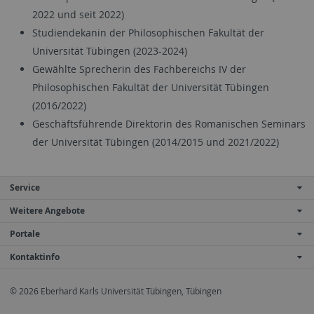
2022 und seit 2022)
Studiendekanin der Philosophischen Fakultät der
Universität Tübingen (2023-2024)
Gewählte Sprecherin des Fachbereichs IV der
Philosophischen Fakultät der Universität Tübingen
(2016/2022)
Geschäftsführende Direktorin des Romanischen Seminars
der Universität Tübingen (2014/2015 und 2021/2022)
Service
Weitere Angebote
Portale
Kontaktinfo
© 2026 Eberhard Karls Universität Tübingen, Tübingen