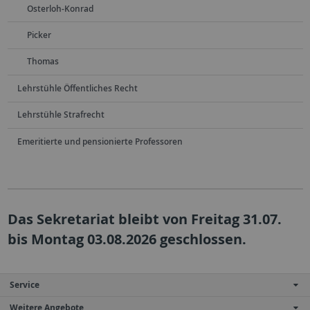
Osterloh-Konrad
Picker
Thomas
Lehrstühle Öffentliches Recht
Lehrstühle Strafrecht
Emeritierte und pensionierte Professoren
Das Sekretariat bleibt von Freitag 31.07.
bis Montag 03.08.2026 geschlossen.
Service
Weitere Angebote