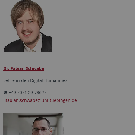
Dr. Fabian Schwabe
Lehre in den Digital Humanities
+49 7071 29-73627
fabian.schwabe
@uni-tuebingen.de