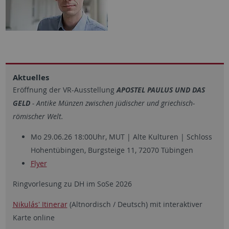
Aktuelles
Eröffnung der VR-Ausstellung
APOSTEL PAULUS UND DAS
GELD
- Antike Münzen zwischen jüdischer und griechisch-
römischer Welt.
Mo 29.06.26 18:00Uhr, MUT | Alte Kulturen | Schloss
Hohentübingen, Burgsteige 11, 72070 Tübingen
Flyer
Ringvorlesung zu DH im SoSe 2026
Nikulás' Itinerar
(Altnordisch / Deutsch) mit interaktiver
Karte online