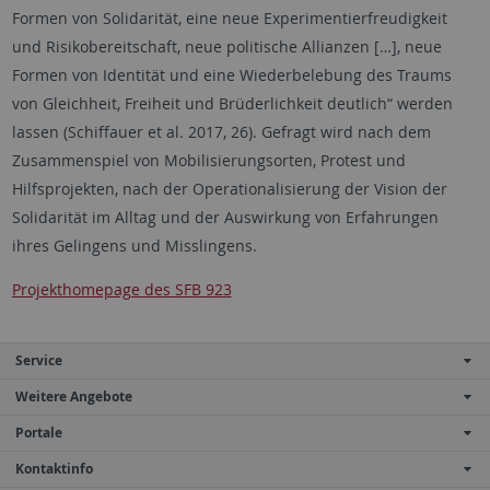
Formen von Solidarität, eine neue Experimentierfreudigkeit
und Risikobereitschaft, neue politische Allianzen […], neue
Formen von Identität und eine Wiederbelebung des Traums
von Gleichheit, Freiheit und Brüderlichkeit deutlich“ werden
lassen (Schiffauer et al. 2017, 26). Gefragt wird nach dem
Zusammenspiel von Mobilisierungsorten, Protest und
Hilfsprojekten, nach der Operationalisierung der Vision der
Solidarität im Alltag und der Auswirkung von Erfahrungen
ihres Gelingens und Misslingens.
Projekthomepage des SFB 923
Service
Weitere Angebote
Portale
Kontaktinfo