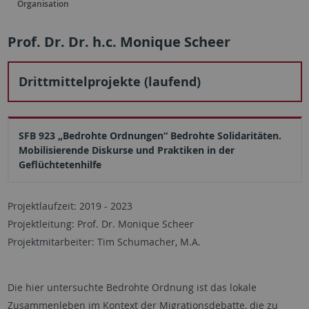
Organisation
Prof. Dr. Dr. h.c. Monique Scheer
Drittmittelprojekte (laufend)
SFB 923 „Bedrohte Ordnungen“ Bedrohte Solidaritäten.
Mobilisierende Diskurse und Praktiken in der
Geflüchtetenhilfe
Projektlaufzeit: 2019 - 2023
Projektleitung: Prof. Dr. Monique Scheer
Projektmitarbeiter: Tim Schumacher, M.A.
Die hier untersuchte Bedrohte Ordnung ist das lokale
Zusammenleben im Kontext der Migrationsdebatte, die zu