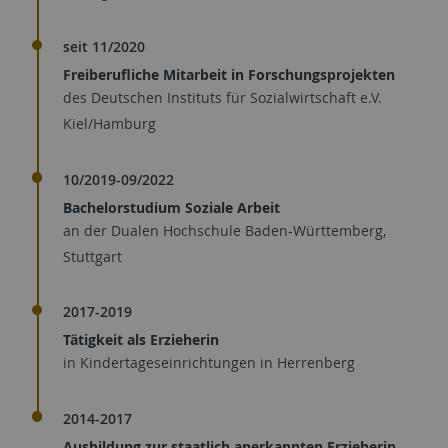
seit 11/2020
Freiberufliche Mitarbeit in Forschungsprojekten
des Deutschen Instituts für Sozialwirtschaft e.V.
Kiel/Hamburg
10/2019-09/2022
Bachelorstudium Soziale Arbeit
an der Dualen Hochschule Baden-Württemberg,
Stuttgart
2017-2019
Tätigkeit als Erzieherin
in Kindertageseinrichtungen in Herrenberg
2014-2017
Ausbildung zur staatlich anerkannten Erzieherin