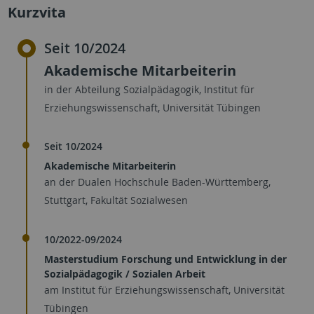
Kurzvita
Seit 10/2024
Akademische Mitarbeiterin
in der Abteilung Sozialpädagogik, Institut für
Erziehungswissenschaft, Universität Tübingen
Seit 10/2024
Akademische Mitarbeiterin
an der Dualen Hochschule Baden-Württemberg,
Stuttgart, Fakultät Sozialwesen
10/2022-09/2024
Masterstudium Forschung und Entwicklung in der
Sozialpädagogik / Sozialen Arbeit
am Institut für Erziehungswissenschaft, Universität
Tübingen