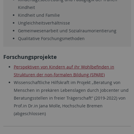
Kindheit
Kindheit und Familie
Ungleichheitsverhältnisse
Gemeinwesenarbeit und Sozialraumorientierung
Qualitative Forschungsmethoden
Forschungsprojekte
Perspektiven von Kindern auf ihr Wohlbefinden in
Strukturen der non-formalen Bildung (SPARE)
Wissenschaftliche Hilfskraft im Projekt „Beratung von
Menschen in prekären Lebenslagen durch Jobcenter und
Beratungsstellen in freier Trägerschaft“ (2019-2022) von
Prof.in Dr.in Jana Molle, Hochschule Bremen
(abgeschlossen)