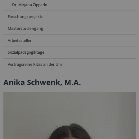
Dr. Mirjana Zipperle
Forschungsprojekte
Masterstudiengang
Arbeitsstellen
Sozialpädagogiktage
Vortragsreihe Kitas an der Uni
Anika Schwenk, M.A.