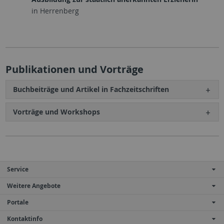
in Herrenberg
Publikationen und Vorträge
Buchbeiträge und Artikel in Fachzeitschriften
Vorträge und Workshops
Service
Weitere Angebote
Portale
Kontaktinfo