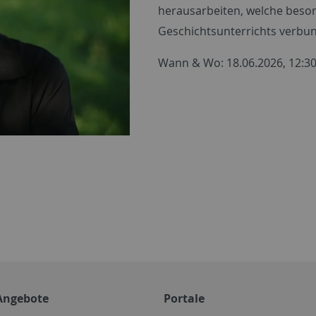
herausarbeiten, welche beso
Geschichtsunterrichts verbu
Wann & Wo: 18.06.2026, 12:30
Angebote
Portale