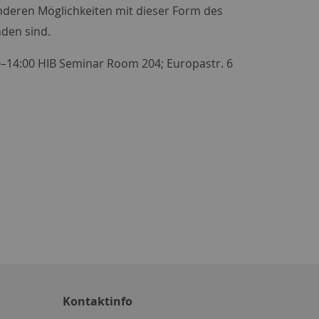
nderen Möglichkeiten mit dieser Form des
nden sind.
–14:00 HIB Seminar Room 204; Europastr. 6
Kontaktinfo