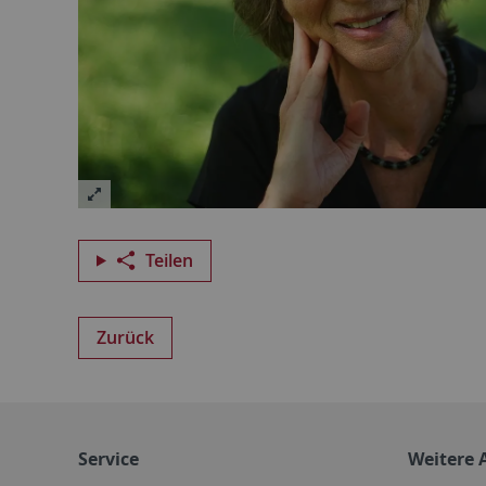
Teilen
Zurück
Service
Weitere 