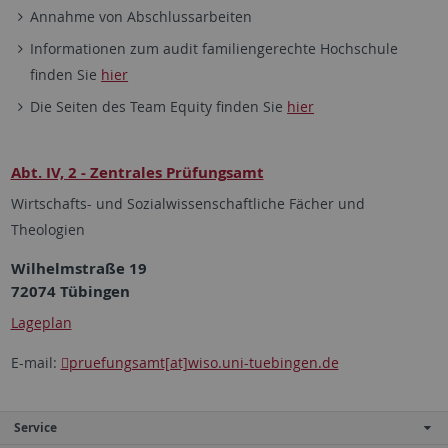
Annahme von Abschlussarbeiten
Informationen zum audit familiengerechte Hochschule
finden Sie
hier
Die Seiten des Team Equity finden Sie
hier
Abt. IV, 2 - Zentrales Prüfungsamt
Wirtschafts- und Sozialwissenschaftliche Fächer und
Theologien
Wilhelmstraße 19
72074 Tübingen
Lageplan
E-mail:
pruefungsamt[at]wiso.uni-tuebingen.de
Service