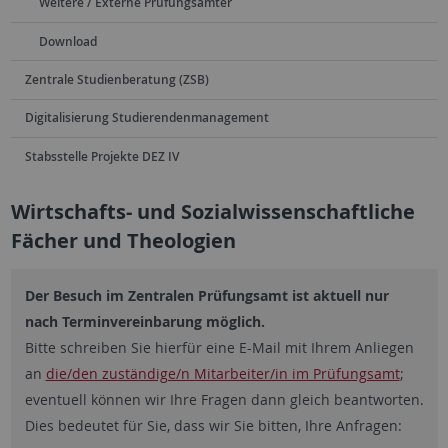
Weitere / Externe Prüfungsämter
Download
Zentrale Studienberatung (ZSB)
Digitalisierung Studierendenmanagement
Stabsstelle Projekte DEZ IV
Wirtschafts- und Sozialwissenschaftliche
Fächer und Theologien
Der Besuch im Zentralen Prüfungsamt ist aktuell nur
nach Terminvereinbarung möglich.
Bitte schreiben Sie hierfür eine E-Mail mit Ihrem Anliegen
an
die/den zuständige/n Mitarbeiter/in im Prüfungsamt
;
eventuell können wir Ihre Fragen dann gleich beantworten.
Dies bedeutet für Sie, dass wir Sie bitten, Ihre Anfragen: