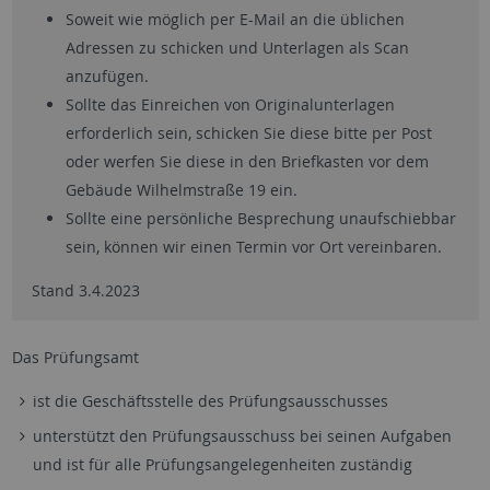
Soweit wie möglich per E-Mail an die üblichen
Adressen zu schicken und Unterlagen als Scan
anzufügen.
Sollte das Einreichen von Originalunterlagen
erforderlich sein, schicken Sie diese bitte per Post
oder werfen Sie diese in den Briefkasten vor dem
Gebäude Wilhelmstraße 19 ein.
Sollte eine persönliche Besprechung unaufschiebbar
sein, können wir einen Termin vor Ort vereinbaren.
Stand 3.4.2023
Das Prüfungsamt
ist die Geschäftsstelle des Prüfungsausschusses
unterstützt den Prüfungsausschuss bei seinen Aufgaben
und ist für alle Prüfungsangelegenheiten zuständig