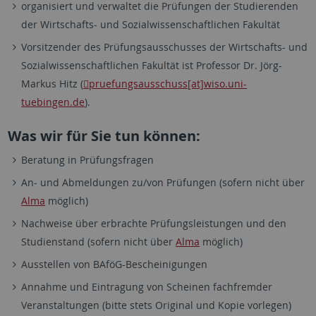
organisiert und verwaltet die Prüfungen der Studierenden
der Wirtschafts- und Sozialwissenschaftlichen Fakultät
Vorsitzender des Prüfungsausschusses der Wirtschafts- und
Sozialwissenschaftlichen Fakultät ist Professor Dr. Jörg-
Markus Hitz (
pruefungsausschuss[at]wiso.uni-
tuebingen.de
).
Was wir für Sie tun können:
Beratung in Prüfungsfragen
An- und Abmeldungen zu/von Prüfungen (sofern nicht über
Alma
möglich)
Nachweise über erbrachte Prüfungsleistungen und den
Studienstand (sofern nicht über
Alma
möglich)
Ausstellen von BAföG-Bescheinigungen
Annahme und Eintragung von Scheinen fachfremder
Veranstaltungen (bitte stets Original und Kopie vorlegen)