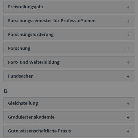
Freistellungsjahr
Forschungssemester für Professor*innen
Forschungsförderung
Forschung
Fort- und Weiterbildung
Fundsachen
G
Gleichstellung
Graduiertenakademie
Gute wissenschaftliche Praxis