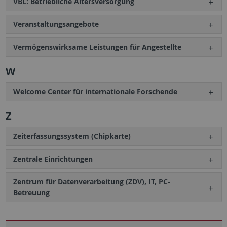
VBL: Betriebliche Altersversorgung
Veranstaltungsangebote
Vermögenswirksame Leistungen für Angestellte
W
Welcome Center für internationale Forschende
Z
Zeiterfassungssystem (Chipkarte)
Zentrale Einrichtungen
Zentrum für Datenverarbeitung (ZDV), IT, PC-
Betreuung