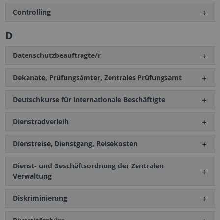
Controlling
D
Datenschutzbeauftragte/r
Dekanate, Prüfungsämter, Zentrales Prüfungsamt
Deutschkurse für internationale Beschäftigte
Dienstradverleih
Dienstreise, Dienstgang, Reisekosten
Dienst- und Geschäftsordnung der Zentralen
Verwaltung
Diskriminierung