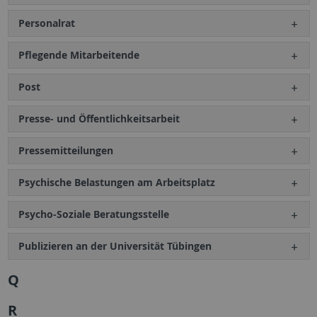
Personalrat
Pflegende Mitarbeitende
Post
Presse- und Öffentlichkeitsarbeit
Pressemitteilungen
Psychische Belastungen am Arbeitsplatz
Psycho-Soziale Beratungsstelle
Publizieren an der Universität Tübingen
Q
R