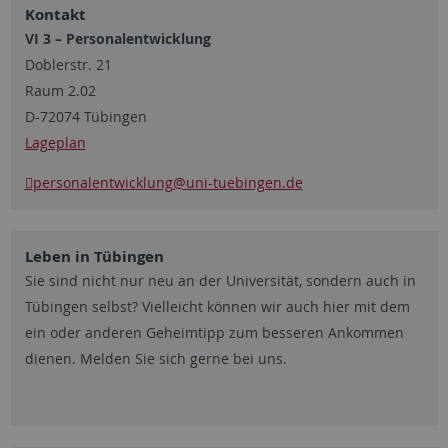
Kontakt
VI 3 – Personalentwicklung
Doblerstr. 21
Raum 2.02
D-72074 Tübingen
Lageplan
personalentwicklung
@uni-tuebingen.de
Leben in Tübingen
Sie sind nicht nur neu an der Universität, sondern auch in
Tübingen selbst? Vielleicht können wir auch hier mit dem
ein oder anderen Geheimtipp zum besseren Ankommen
dienen. Melden Sie sich gerne bei uns.