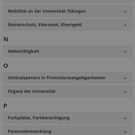
Mobilität an der Universität Tübingen
Mutterschutz, Elternzeit, Elterngeld
N
Nebentätigkeit
O
Ombudsperson in Promotionsangelegenheiten
Organe der Universität
P
Parkplätze, Parkberechtigung
Personalentwicklung