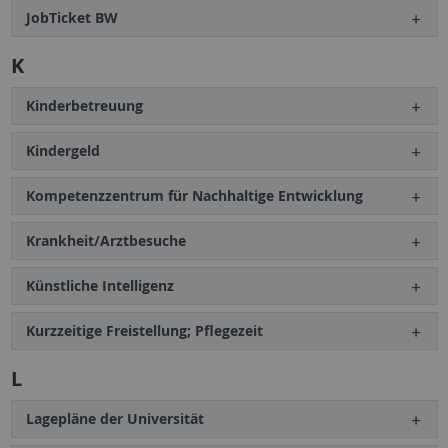
JobTicket BW
K
Kinderbetreuung
Kindergeld
Kompetenzzentrum für Nachhaltige Entwicklung
Krankheit/Arztbesuche
Künstliche Intelligenz
Kurzzeitige Freistellung; Pflegezeit
L
Lagepläne der Universität