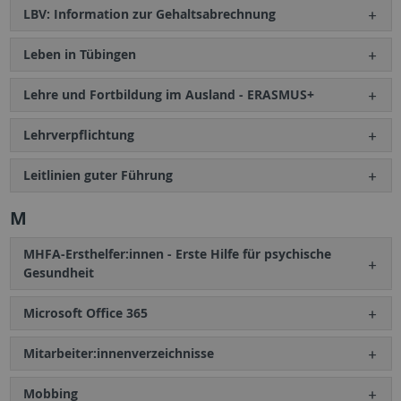
LBV: Information zur Gehaltsabrechnung
Leben in Tübingen
Lehre und Fortbildung im Ausland - ERASMUS+
Lehrverpflichtung
Leitlinien guter Führung
M
MHFA-Ersthelfer:innen - Erste Hilfe für psychische
Gesundheit
Microsoft Office 365
Mitarbeiter:innenverzeichnisse
Mobbing