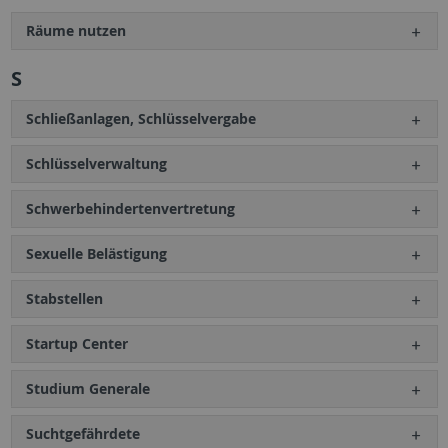
Räume nutzen
S
Schließanlagen, Schlüsselvergabe
Schlüsselverwaltung
Schwerbehindertenvertretung
Sexuelle Belästigung
Stabstellen
Startup Center
Studium Generale
Suchtgefährdete