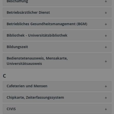
Beschaffung
Betriebsärztlicher Dienst
Betriebliches Gesundheitsmanagement (BGM)
Bibliothek - Universitätsbibliothek
Bildungszeit
Bedienstetenausweis, Mensakarte,
Universitätsausweis
C
Cafeterien und Mensen
Chipkarte, Zeiterfassungssystem
CIVIS