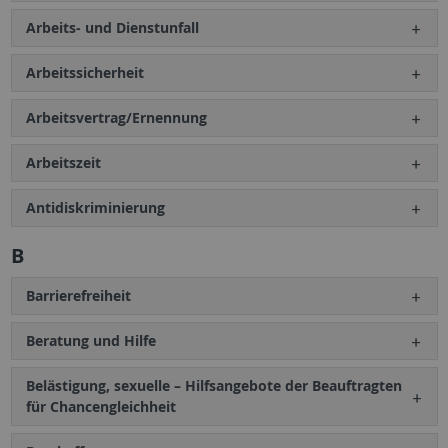
Arbeits- und Dienstunfall
Arbeitssicherheit
Arbeitsvertrag/Ernennung
Arbeitszeit
Antidiskriminierung
B
Barrierefreiheit
Beratung und Hilfe
Belästigung, sexuelle – Hilfsangebote der Beauftragten
für Chancengleichheit