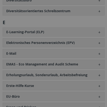
Diversitätsbüro
Diversitätsorientiertes Schreibzentrum
E
E-Learning-Portal (ELP)
Elektronisches Personenverzeichnis (EPV)
E-Mail
EMAS - Eco Management and Audit Scheme
Erholungsurlaub, Sonderurlaub, Arbeitsbefreiung
Erste-Hilfe-Kurse
EU-Büro