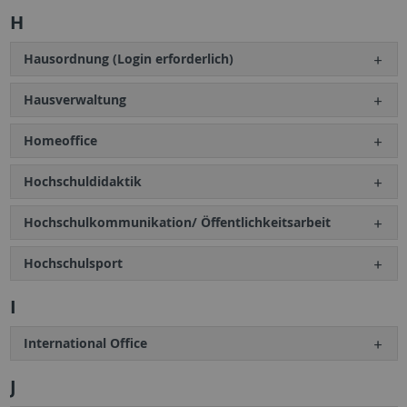
H
Hausordnung (Login erforderlich)
Hausverwaltung
Homeoffice
Hochschuldidaktik
Hochschulkommunikation/ Öffentlichkeitsarbeit
Hochschulsport
I
International Office
J