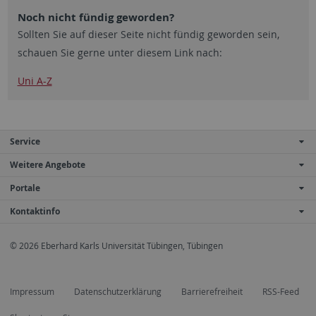
Noch nicht fündig geworden?
Sollten Sie auf dieser Seite nicht fündig geworden sein,
schauen Sie gerne unter diesem Link nach:
Uni A-Z
Service
Weitere Angebote
Portale
Kontaktinfo
© 2026 Eberhard Karls Universität Tübingen, Tübingen
Impressum
Datenschutzerklärung
Barrierefreiheit
RSS-Feed