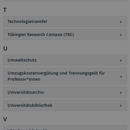
T
Technologietransfer
Tübingen Research Campus (TRC)
U
Umweltschutz
Umzugskostenvergütung und Trennungsgeld für
Professor*innen
Universitätsarchiv
Universitätsbibliothek
V