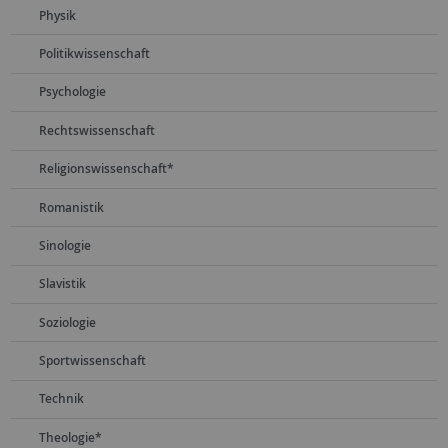
Physik
Politikwissenschaft
Psychologie
Rechtswissenschaft
Religionswissenschaft*
Romanistik
Sinologie
Slavistik
Soziologie
Sportwissenschaft
Technik
Theologie*