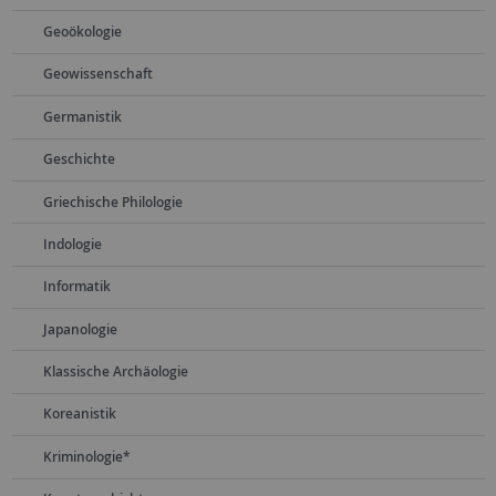
Geoökologie
Geowissenschaft
Germanistik
Geschichte
Griechische Philologie
Indologie
Informatik
Japanologie
Klassische Archäologie
Koreanistik
Kriminologie*