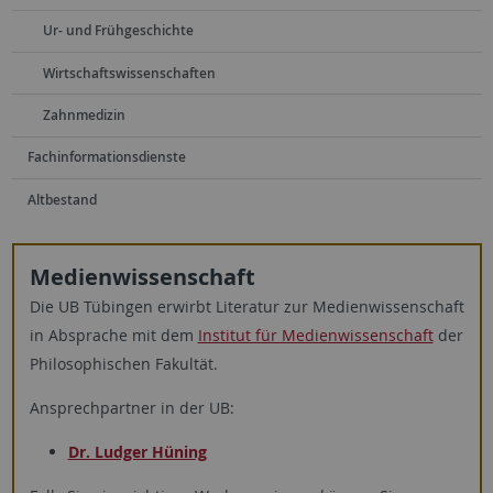
Ur- und Frühgeschichte
Wirtschaftswissenschaften
Zahnmedizin
Fachinformationsdienste
Altbestand
Medienwissenschaft
Die UB Tübingen erwirbt Literatur zur Medienwissenschaft
in Absprache mit dem
Institut für Medienwissenschaft
der
Philosophischen Fakultät.
Ansprechpartner in der UB:
Dr. Ludger Hüning