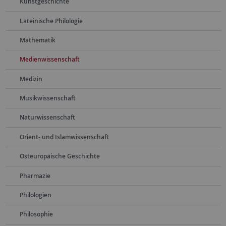
Kunstgeschichte
Lateinische Philologie
Mathematik
Medienwissenschaft
Medizin
Musikwissenschaft
Naturwissenschaft
Orient- und Islamwissenschaft
Osteuropäische Geschichte
Pharmazie
Philologien
Philosophie