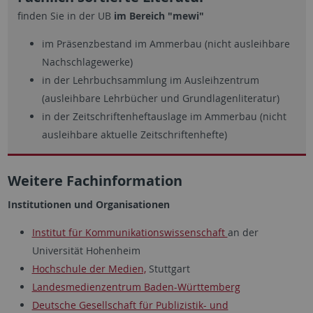
finden Sie in der UB
im Bereich "mewi"
im Präsenzbestand im Ammerbau (nicht ausleihbare
Nachschlagewerke)
in der Lehrbuchsammlung im Ausleihzentrum
(ausleihbare Lehrbücher und Grundlagenliteratur)
in der Zeitschriftenheftauslage im Ammerbau (nicht
ausleihbare aktuelle Zeitschriftenhefte)
Weitere Fachinformation
Institutionen und Organisationen
Institut für Kommunikationswissenschaft
an der
Universität Hohenheim
Hochschule der Medien,
Stuttgart
Landesmedienzentrum Baden-Württemberg
Deutsche Gesellschaft für Publizistik- und