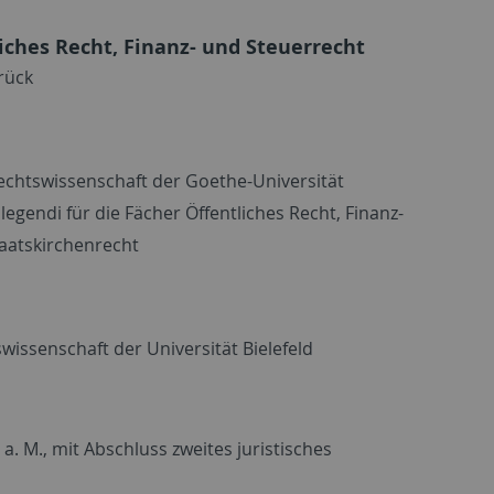
liches Recht, Finanz- und Steuerrecht
rück
chtswissenschaft der Goethe-Universität
legendi für die Fächer Öffentliches Recht, Finanz-
aatskirchenrecht
swissenschaft der Universität Bielefeld
a. M., mit Abschluss zweites juristisches