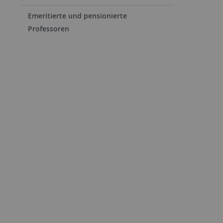
Emeritierte und pensionierte
Professoren