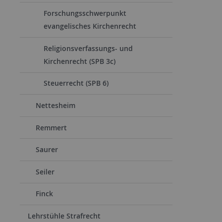
Forschungsschwerpunkt
evangelisches Kirchenrecht
Religionsverfassungs- und
Kirchenrecht (SPB 3c)
Steuerrecht (SPB 6)
Nettesheim
Remmert
Saurer
Seiler
Finck
Lehrstühle Strafrecht