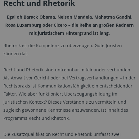
Recht und Rhetorik
Egal ob Barack Obama, Nelson Mandela, Mahatma Gandhi,
Rosa Luxemburg oder Cicero – die Reihe an großen Rednern
mit juristischem Hintergrund ist lang.
Rhetorik ist die Kompetenz zu überzeugen. Gute Juristen
können das.
Recht und Rhetorik sind untrennbar miteinander verbunden.
Als Anwalt vor Gericht oder bei Vertragsverhandlungen – in der
Rechtspraxis ist Kommunikationsfähigkeit ein entscheidender
Faktor. Wie aber funktioniert Überzeugungsbildung im
juristischen Kontext? Dieses Verständnis zu vermitteln und
zugleich gewonnene Kenntnisse anzuwenden, ist Inhalt des
Programms Recht und Rhetorik.
Die Zusatzqualifikation Recht und Rhetorik umfasst zwei