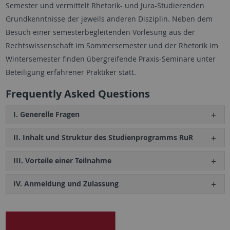
Semester und vermittelt Rhetorik- und Jura-Studierenden
Grundkenntnisse der jeweils anderen Disziplin. Neben dem
Besuch einer semesterbegleitenden Vorlesung aus der
Rechtswissenschaft im Sommersemester und der Rhetorik im
Wintersemester finden übergreifende Praxis-Seminare unter
Beteiligung erfahrener Praktiker statt.
Frequently Asked Questions
I. Generelle Fragen
II. Inhalt und Struktur des Studienprogramms RuR
III. Vorteile einer Teilnahme
IV. Anmeldung und Zulassung