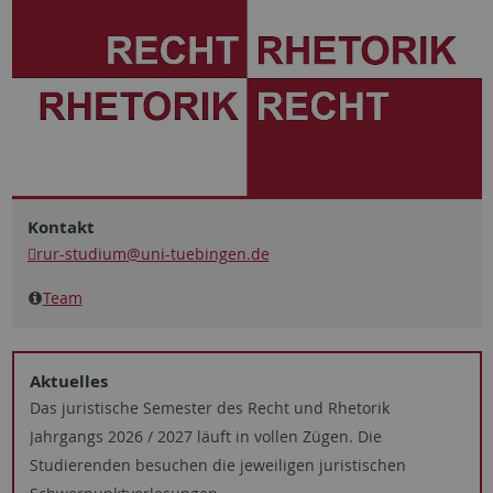
Kontakt
rur-studium
@uni-tuebingen.de
Team
Aktuelles
Das juristische Semester des Recht und Rhetorik
Jahrgangs 2026 / 2027 läuft in vollen Zügen. Die
Studierenden besuchen die jeweiligen juristischen