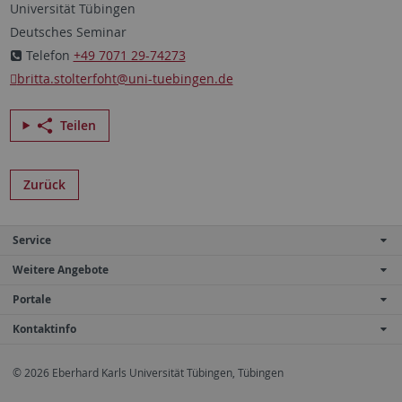
Universität Tübingen
Deutsches Seminar
Telefon
+49 7071 29-74273
britta.stolterfoht@uni-tuebingen.de
Teilen
Zurück
Service
Weitere Angebote
Portale
Kontaktinfo
© 2026 Eberhard Karls Universität Tübingen, Tübingen