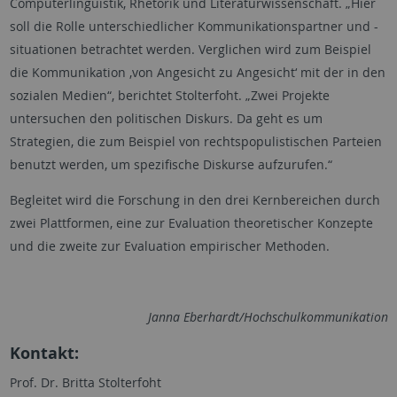
Computerlinguistik, Rhetorik und Literaturwissenschaft. „Hier
soll die Rolle unterschiedlicher Kommunikationspartner und -
situationen betrachtet werden. Verglichen wird zum Beispiel
die Kommunikation ‚von Angesicht zu Angesicht‘ mit der in den
sozialen Medien“, berichtet Stolterfoht. „Zwei Projekte
untersuchen den politischen Diskurs. Da geht es um
Strategien, die zum Beispiel von rechtspopulistischen Parteien
benutzt werden, um spezifische Diskurse aufzurufen.“
Begleitet wird die Forschung in den drei Kernbereichen durch
zwei Plattformen, eine zur Evaluation theoretischer Konzepte
und die zweite zur Evaluation empirischer Methoden.
Janna Eberhardt/Hochschulkommunikation
Kontakt:
Prof. Dr. Britta Stolterfoht