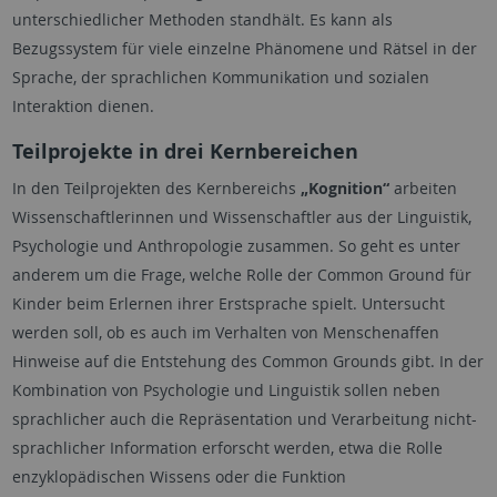
unterschiedlicher Methoden standhält. Es kann als
Bezugssystem für viele einzelne Phänomene und Rätsel in der
Sprache, der sprachlichen Kommunikation und sozialen
Interaktion dienen.
Teilprojekte in drei Kernbereichen
In den Teilprojekten des Kernbereichs
„Kognition“
arbeiten
Wissenschaftlerinnen und Wissenschaftler aus der Linguistik,
Psychologie und Anthropologie zusammen. So geht es unter
anderem um die Frage, welche Rolle der
Common Ground
für
Kinder beim Erlernen ihrer Erstsprache spielt. Untersucht
werden soll, ob es auch im Verhalten von Menschenaffen
Hinweise auf die Entstehung des
Common Grounds
gibt. In der
Kombination von Psychologie und Linguistik sollen neben
sprachlicher auch die Repräsentation und Verarbeitung nicht-
sprachlicher Information erforscht werden, etwa die Rolle
enzyklopädischen Wissens oder die Funktion