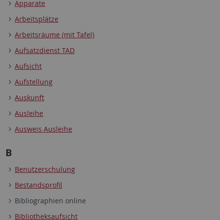
Apparate
Arbeitsplätze
Arbeitsräume (mit Tafel)
Aufsatzdienst TAD
Aufsicht
Aufstellung
Auskunft
Ausleihe
Ausweis Ausleihe
B
Benutzerschulung
Bestandsprofil
Bibliographien online
Bibliotheksaufsicht