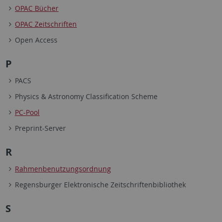
OPAC Bücher
OPAC Zeitschriften
Open Access
P
PACS
Physics & Astronomy Classification Scheme
PC-Pool
Preprint-Server
R
Rahmenbenutzungsordnung
Regensburger Elektronische Zeitschriftenbibliothek
S