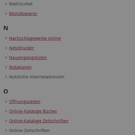
MathSciNet
Münzkopierer
N
Nachschlagewerke online
Netzdrucker
Neueingangslisten
Notationen
Nützliche Internetadressen
O
Öffnungszeiten
Online-Kataloge Bücher
Online-Kataloge Zeitschriften
Online-Zeitschriften