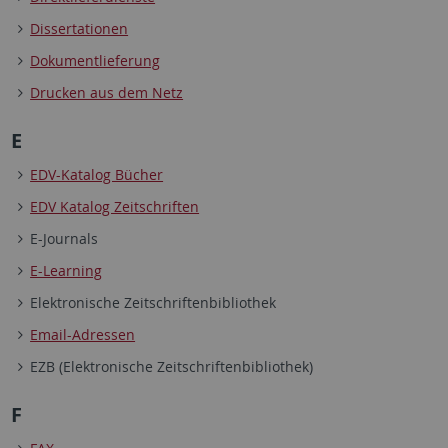
Dissertationen
Dokumentlieferung
Drucken aus dem Netz
E
EDV-Katalog Bücher
EDV Katalog Zeitschriften
E-Journals
E-Learning
Elektronische Zeitschriftenbibliothek
Email-Adressen
EZB (Elektronische Zeitschriftenbibliothek)
F