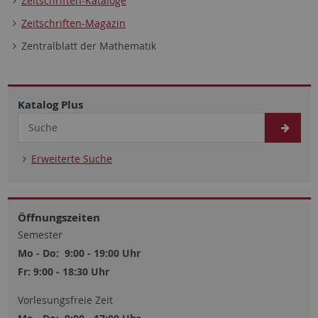
Zeitschriften-Kataloge
Zeitschriften-Magazin
Zentralblatt der Mathematik
Katalog Plus
Erweiterte Suche
Öffnungszeiten
Semester
Mo - Do: 9:00 - 19:00 Uhr
Fr: 9:00 - 18:30 Uhr
Vorlesungsfreie Zeit