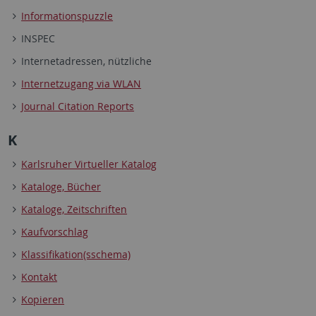
Informationspuzzle
INSPEC
Internetadressen, nützliche
Internetzugang via WLAN
Journal Citation Reports
K
Karlsruher Virtueller Katalog
Kataloge, Bücher
Kataloge, Zeitschriften
Kaufvorschlag
Klassifikation(sschema)
Kontakt
Kopieren