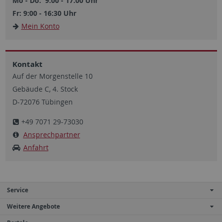
Mo - Do: 9:00 - 17:00 Uhr
Fr: 9:00 - 16:30 Uhr
Mein Konto
Kontakt
Auf der Morgenstelle 10
Gebäude C, 4. Stock
D-72076 Tübingen
+49 7071 29-73030
Ansprechpartner
Anfahrt
Service
Weitere Angebote