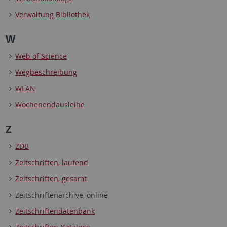
Verwaltung Bibliothek
W
Web of Science
Wegbeschreibung
WLAN
Wochenendausleihe
Z
ZDB
Zeitschriften, laufend
Zeitschriften, gesamt
Zeitschriftenarchive, online
Zeitschriftendatenbank