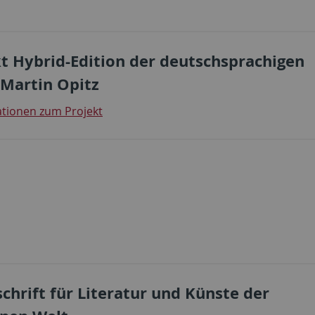
t Hybrid-Edition der deutschsprachigen
Martin Opitz
tionen zum Projekt
schrift für Literatur und Künste der