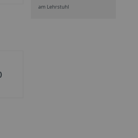
am Lehrstuhl
)