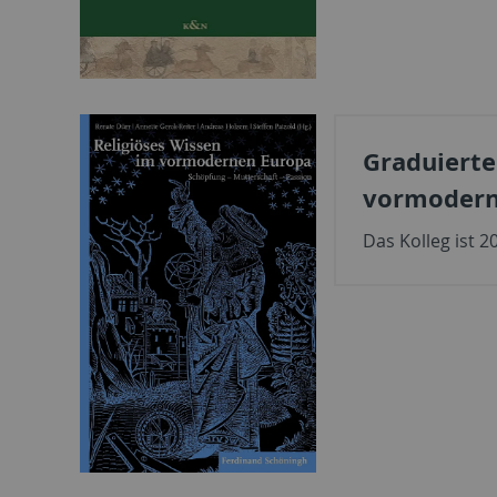
Graduierte
vormodern
Das Kolleg ist 2