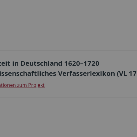
eit in Deutschland 1620–1720
issenschaftliches Verfasserlexikon (VL 17
tionen zum Projekt