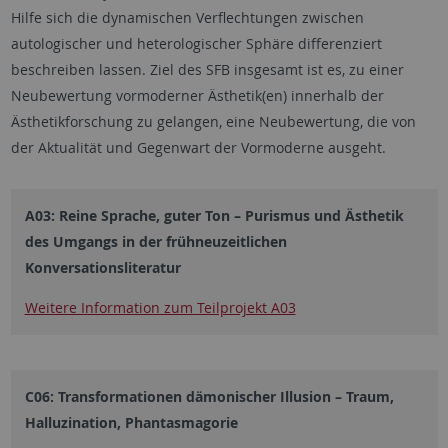
Hilfe sich die dynamischen Verflechtungen zwischen
autologischer und heterologischer Sphäre differenziert
beschreiben lassen. Ziel des SFB insgesamt ist es, zu einer
Neubewertung vormoderner Ästhetik(en) innerhalb der
Ästhetikforschung zu gelangen, eine Neubewertung, die von
der Aktualität und Gegenwart der Vormoderne ausgeht.
A03: Reine Sprache, guter Ton – Purismus und Ästhetik
des Umgangs in der frühneuzeitlichen
Konversationsliteratur
Weitere Information zum Teilprojekt A03
C06: Transformationen dämonischer Illusion – Traum,
Halluzination, Phantasmagorie