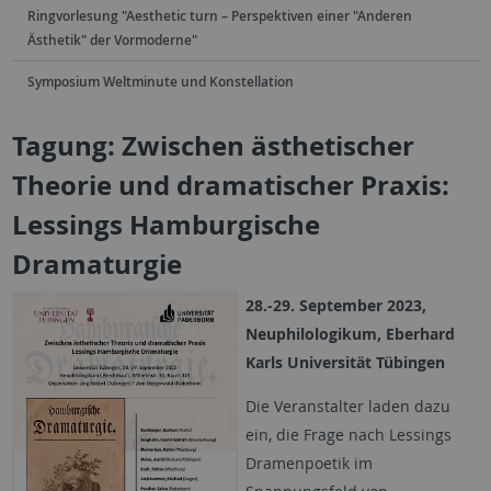
Ringvorlesung "Aesthetic turn – Perspektiven einer "Anderen
Ästhetik" der Vormoderne"
Symposium Weltminute und Konstellation
Tagung: Zwischen ästhetischer
Theorie und dramatischer Praxis:
Lessings Hamburgische
Dramaturgie
28.-29. September 2023,
Neuphilologikum, Eberhard
Karls Universität Tübingen
Die Veranstalter laden dazu
ein, die Frage nach Lessings
Dramenpoetik im