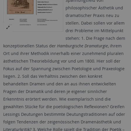
Spannungsfeld von
philosophischer Ästhetik und
dramatischer Praxis neu zu
stellen. Dabei sollen vor allem
drei Probleme im Mittelpunkt
stehen: 1. Die Frage nach dem
konzeptionellen Status der
Hamburgische Dramaturgie
, ihrem
Ort und ihrer Methodik innerhalb einer zunehmend pluralen
ästhetischen Theoriebildung vor und um 1800. Hier soll der
Fokus auf der Spannung zwischen Poetologie und Praxeologie
liegen. 2. Soll das Verhältnis zwischen den konkret
behandelten Dramen und den an aus ihnen entwickelten
Fragen der Dramatik und deren je eigener sinnlicher
Erkenntnis erörtert werden. Wie exemplarisch sind die
gewählten Stücke für die poetologischen Reflexionen? Greifen
Lessings Deutungen bestimmte Deutungstraditionen auf oder
folgen Tendenzen der zeigenössischen Dramenästhetik und
Literaturkritik? 3. Welche Rolle spielt die Tradition der Poetik –