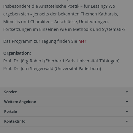
insbesondere die Aristotelische Poetik – für Lessing? Wo
ergeben sich – jenseits der bekannten Themen Katharsis,
Mimesis und Charakter – Anschlüsse, Umdeutungen,
Fortsetzungen im Einzelnen wie in Methodik und Systematik?
Das Programm zur Tagung finden Sie
hier
Organisation:
Prof. Dr. Jörg Robert (Eberhard Karls Universität Tübingen)
Prof. Dr. Jörn Steigerwald (Universität Paderborn)
Service
Weitere Angebote
Portale
Kontaktinfo