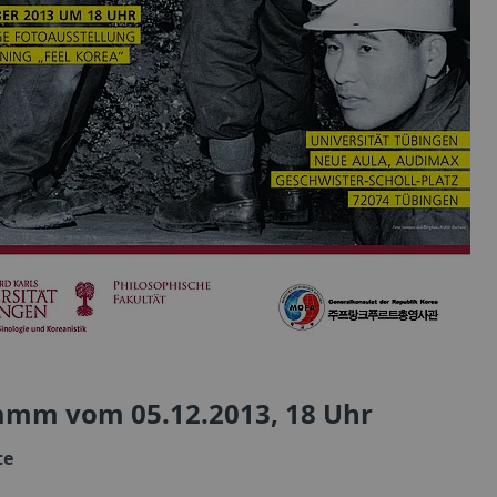
amm vom 05.12.2013, 18 Uhr
te