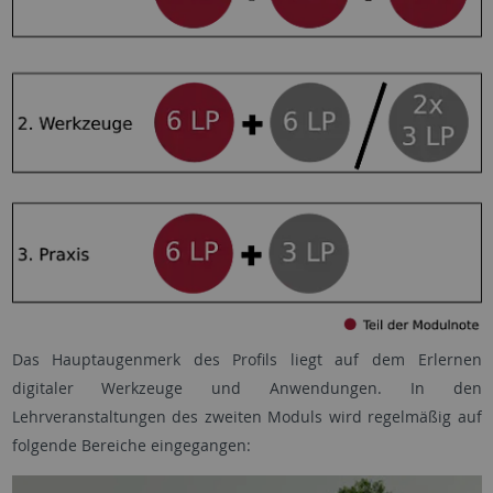
Das Hauptaugenmerk des Profils liegt auf dem Erlernen
digitaler Werkzeuge und Anwendungen. In den
Lehrveranstaltungen des zweiten Moduls wird regelmäßig auf
folgende Bereiche eingegangen: