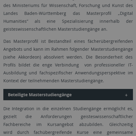
des Ministeriums für Wissenschaft, Forschung und Kunst des
Landes Baden-Württemberg das Masterprofil „Digital
Humanities“ als eine Spezialisierung innerhalb der
geisteswissenschaftlichen Masterstudiengänge an.
Das Masterprofil ist Bestandteil eines fächerübergreifenden
Angebots und kann im Rahmen folgender Masterstudiengänge
(siehe Akkordeon) absolviert werden. Die Besonderheit des
Profils bildet die enge Verbindung von professioneller IT-
Ausbildung und fachspezifischer Anwendungsperspektive im
Kontext der teilnehmenden Masterstudiengänge.
Beteiligte Masterstudiengänge
Die Integration in die einzelnen Studiengänge ermöglicht es,
gezielt die Anforderungen geisteswissenschaftlicher
Fachbereiche im Kursangebot abzubilden. Gleichzeitig
wird durch fachübergreifende Kurse eine gemeinsame