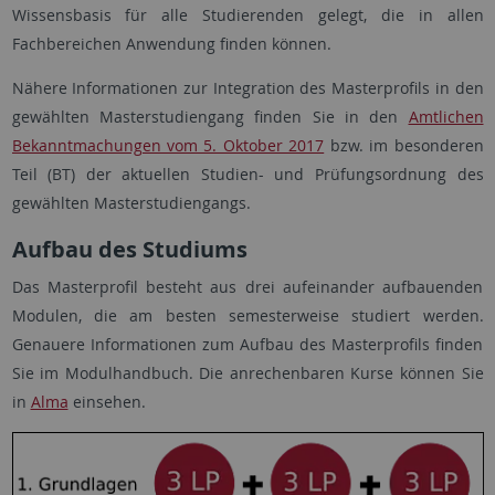
Wissensbasis für alle Studierenden gelegt, die in allen
Fachbereichen Anwendung finden können.
Nähere Informationen zur Integration des Masterprofils in den
gewählten Masterstudiengang finden Sie in den
Amtlichen
Bekanntmachungen vom 5. Oktober 2017
bzw. im besonderen
Teil (BT) der aktuellen Studien- und Prüfungsordnung des
gewählten Masterstudiengangs.
Aufbau des Studiums
Das Masterprofil besteht aus drei aufeinander aufbauenden
Modulen, die am besten semesterweise studiert werden.
Genauere Informationen zum Aufbau des Masterprofils finden
Sie im Modulhandbuch. Die anrechenbaren Kurse können Sie
in
Alma
einsehen.