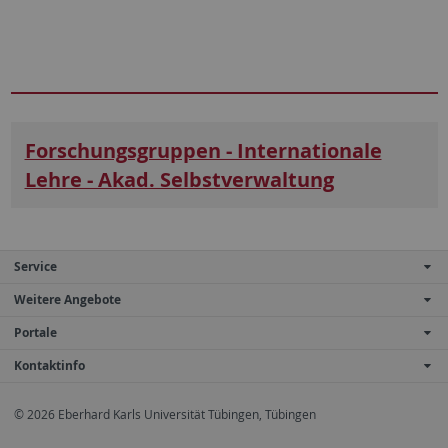
Forschungsgruppen -­ Internationale
Lehre -­ Akad. Selbstverwaltung
Service
Weitere Angebote
Portale
Kontaktinfo
© 2026 Eberhard Karls Universität Tübingen, Tübingen