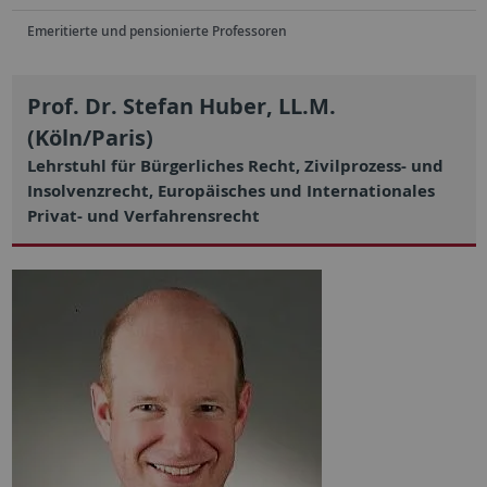
Emeritierte und pensionierte Professoren
Prof. Dr. Stefan Huber, LL.M.
(Köln/Paris)
Lehrstuhl für Bürgerliches Recht, Zivilprozess- und
Insolvenzrecht, Europäisches und Internationales
Privat- und Verfahrensrecht