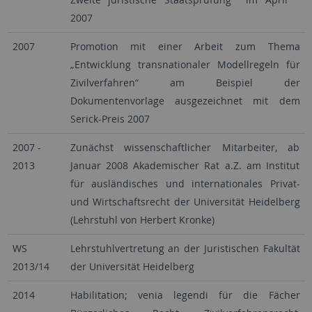
2007
2007
Promotion mit einer Arbeit zum Thema
„Entwicklung transnationaler Modellregeln für
Zivilverfahren“ am Beispiel der
Dokumentenvorlage ausgezeichnet mit dem
Serick-Preis 2007
2007 -
Zunächst wissenschaftlicher Mitarbeiter, ab
2013
Januar 2008 Akademischer Rat a.Z. am Institut
für ausländisches und internationales Privat-
und Wirtschaftsrecht der Universität Heidelberg
(Lehrstuhl von Herbert Kronke)
WS
Lehrstuhlvertretung an der Juristischen Fakultät
2013/14
der Universität Heidelberg
2014
Habilitation; venia legendi für die Fächer