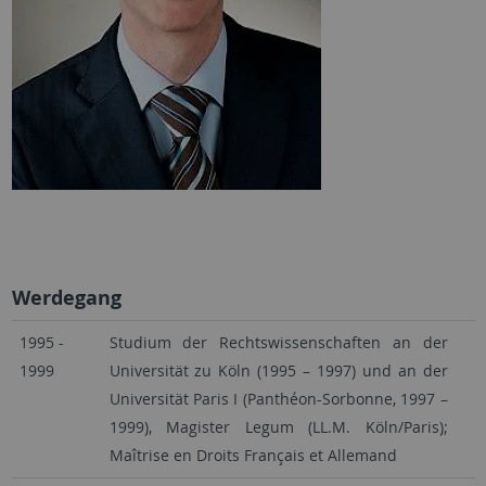
Werdegang
1995 -
Studium der Rechtswissenschaften an der
1999
Universität zu Köln (1995 – 1997) und an der
Universität Paris I (Panthéon-Sorbonne, 1997 –
1999), Magister Legum (LL.M. Köln/Paris);
Maîtrise en Droits Français et Allemand