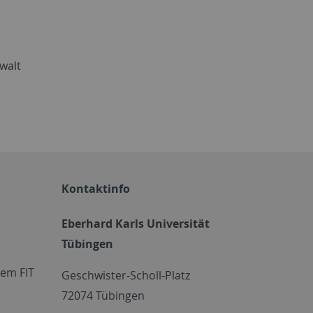
walt
Kontaktinfo
Eberhard Karls Universität
Tübingen
em FIT
Geschwister-Scholl-Platz
72074 Tübingen