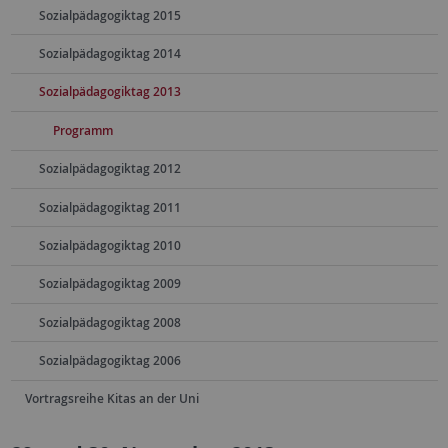
Sozialpädagogiktag 2015
Sozialpädagogiktag 2014
Sozialpädagogiktag 2013
Programm
Sozialpädagogiktag 2012
Sozialpädagogiktag 2011
Sozialpädagogiktag 2010
Sozialpädagogiktag 2009
Sozialpädagogiktag 2008
Sozialpädagogiktag 2006
Vortragsreihe Kitas an der Uni