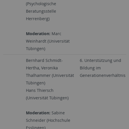
(Psychologische
Beratungsstelle
Herrenberg)
Moderation:
Marc
Weinhardt (Universität
Tübingen)
Bernhard Schmidt-
6. Unterstützung und
Hertha, Veronika
Bildung im
Thalhammer (Universität
Generationenverhältnis
Tübingen)
Hans Thiersch
(Universität Tübingen)
Moderation:
Sabine
Schneider (Hochschule
Esslingen)