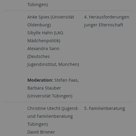
Tübingen)
Anke Spies (Universität
4. Herausforderungen
Oldenburg)
junger Elternschaft
Sibylle Hahn (LAG
Mädchenpolitik)
Alexandra Sann
(Deutsches
Jugendinstitut, München)
Moderation:
Stefan Faas,
Barbara Stauber
(Universität Tübingen)
Christine Utecht (Jugend-
5. Familienberatung
und Familienberatung
Tübingen)
David Brixner