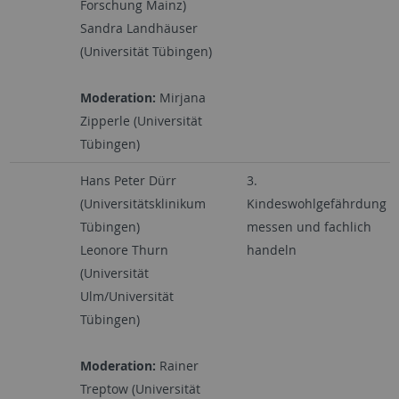
Forschung Mainz)
Sandra Landhäuser
(Universität Tübingen)
Moderation:
Mirjana
Zipperle (Universität
Tübingen)
Hans Peter Dürr
3.
(Universitätsklinikum
Kindeswohlgefährdung
Tübingen)
messen und fachlich
Leonore Thurn
handeln
(Universität
Ulm/Universität
Tübingen)
Moderation:
Rainer
Treptow (Universität