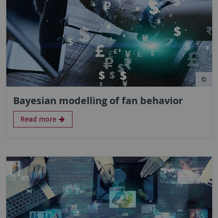
Bayesian modelling of fan behavior
Read more