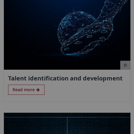
Talent identification and development
Read more