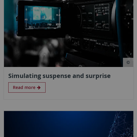
Simulating suspense and surprise
Read more