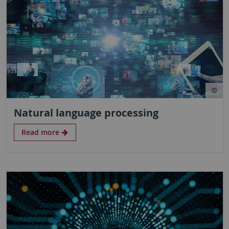
Natural language processing
Read more