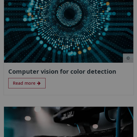
Computer vision for color detection
Read more