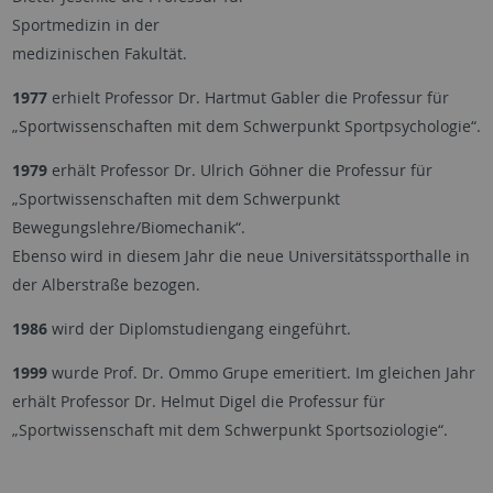
Sportmedizin in der
medizinischen Fakultät.
1977
erhielt Professor Dr. Hartmut Gabler die Professur für
„Sportwissenschaften mit dem Schwerpunkt Sportpsychologie“.
1979
erhält Professor Dr. Ulrich Göhner die Professur für
„Sportwissenschaften mit dem Schwerpunkt
Bewegungslehre/Biomechanik“.
Ebenso wird in diesem Jahr die neue Universitätssporthalle in
der Alberstraße bezogen.
1986
wird der Diplomstudiengang eingeführt.
1999
wurde Prof. Dr. Ommo Grupe emeritiert. Im gleichen Jahr
erhält Professor Dr. Helmut Digel die Professur für
„Sportwissenschaft mit dem Schwerpunkt Sportsoziologie“.