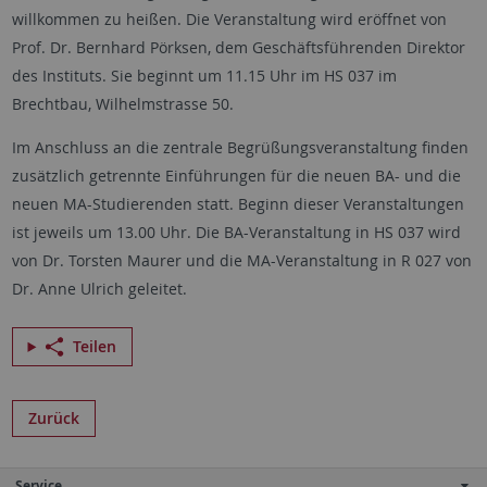
willkommen zu heißen. Die Veranstaltung wird eröffnet von
Prof. Dr. Bernhard Pörksen, dem Geschäftsführenden Direktor
des Instituts. Sie beginnt um 11.15 Uhr im HS 037 im
Brechtbau, Wilhelmstrasse 50.
Im Anschluss an die zentrale Begrüßungsveranstaltung finden
zusätzlich getrennte Einführungen für die neuen BA- und die
neuen MA-Studierenden statt. Beginn dieser Veranstaltungen
ist jeweils um 13.00 Uhr. Die BA-Veranstaltung in HS 037 wird
von Dr. Torsten Maurer und die MA-Veranstaltung in R 027 von
Dr. Anne Ulrich geleitet.
Teilen
Zurück
Service