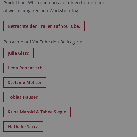
Produktion. Wir freuen uns auf einen bunten und
abwechslungsreichen Workshop-Tag!
Betrachte den Trailer auf YouTube.
Betrachte auf YouTube den Beitrag zu:
Julia Glass
Lena Rebentisch
Stefanie Molitor
Tobias Hauser
Runa Marold & Tabea Siegle
Nathalie Sacca