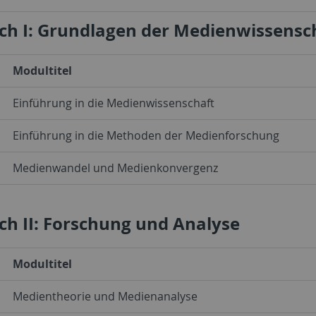
ch I: Grundlagen der Medienwissensc
Modultitel
Einführung in die Medienwissenschaft
Einführung in die Methoden der Medienforschung
Medienwandel und Medienkonvergenz
ch II: Forschung und Analyse
Modultitel
Medientheorie und Medienanalyse