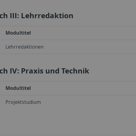
ch III: Lehrredaktion
Modultitel
Lehrredaktionen
ch IV: Praxis und Technik
Modultitel
Projektstudium