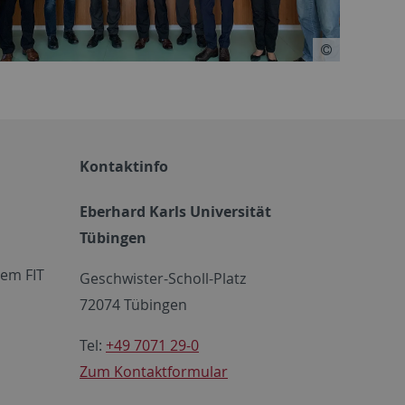
Kontaktinfo
Eberhard Karls Universität
Tübingen
em FIT
Geschwister-Scholl-Platz
72074 Tübingen
Tel:
+49 7071 29-0
Zum Kontaktformular